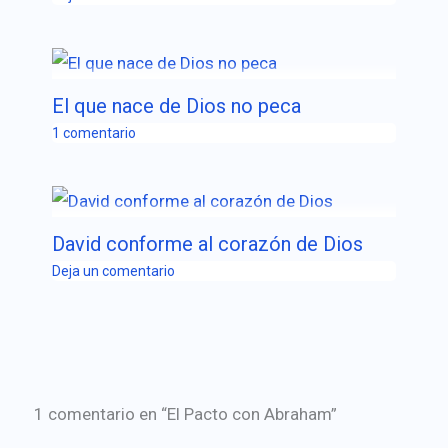
El que nace de Dios no peca
1 comentario
David conforme al corazón de Dios
Deja un comentario
1 comentario en “El Pacto con Abraham”