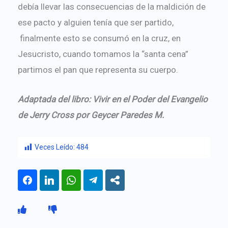
debía llevar las consecuencias de la maldición de
ese pacto y alguien tenía que ser partido,
finalmente esto se consumó en la cruz, en
Jesucristo, cuando tomamos la “santa cena”
partimos el pan que representa su cuerpo.
Adaptada del libro: Vivir en el Poder del Evangelio
de Jerry Cross por Geycer Paredes M.
Veces Leído:
484