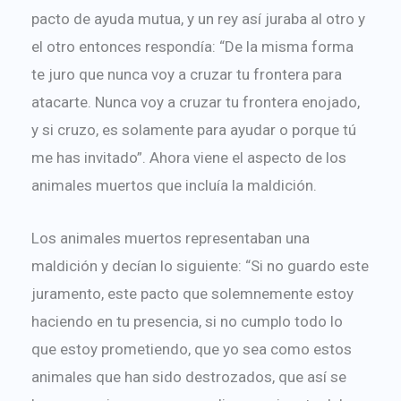
pacto de ayuda mutua, y un rey así juraba al otro y
el otro entonces respondía: “De la misma forma
te juro que nunca voy a cruzar tu frontera para
atacarte. Nunca voy a cruzar tu frontera enojado,
y si cruzo, es solamente para ayudar o porque tú
me has invitado”. Ahora viene el aspecto de los
animales muertos que incluía la maldición.
Los animales muertos representaban una
maldición y decían lo siguiente: “Si no guardo este
juramento, este pacto que solemnemente estoy
haciendo en tu presencia, si no cumplo todo lo
que estoy prometiendo, que yo sea como estos
animales que han sido destrozados, que así se