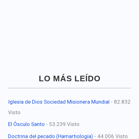
LO MÁS LEÍDO
Iglesia de Dios Sociedad Misionera Mundial
- 82.832
Visto
El Ósculo Santo
- 53.239 Visto
Doctrina del pecado (Hamartiología)
- 44.006 Visto