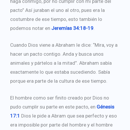
haga conmigo, por no cumplir con mi parte del
pacto” Así juraban el uno al otro, pues era la
costumbre de ese tiempo, esto también lo
podemos notar en
Jeremías 34:18-19
.
Cuando Dios viene a Abraham le dice: “Mira, voy a
hacer un pacto contigo. Anda y busca unos
animales y pártelos a la mitad”. Abraham sabía
exactamente lo que estaba sucediendo. Sabía
porque era parte de la cultura de ese tiempo.
El hombre como ser finito creado por Dios no
pudo cumplir su parte en este pacto, en
Génesis
17:1
Dios le pide a Abram que sea perfecto y eso
era imposible por parte del hombre y el hombre