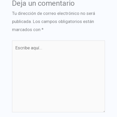
Deja un comentario
Tu dirección de correo electrónico no será
publicada.
Los campos obligatorios están
marcados con
*
Escribe
aquí...