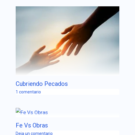
Cubriendo Pecados
1 comentario
Fe Vs Obras
Deja un comentario