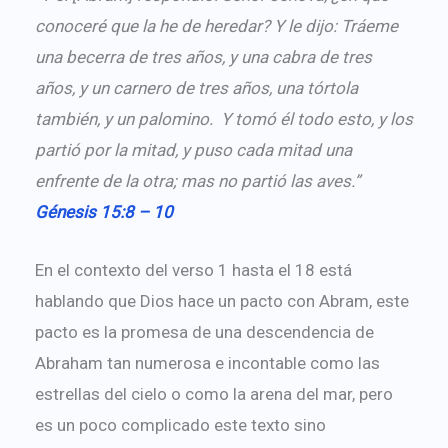
conoceré que la he de heredar? Y le dijo: Tráeme
una becerra de tres años, y una cabra de tres
años, y un carnero de tres años, una tórtola
también, y un palomino. Y tomó él todo esto, y los
partió por la mitad, y puso cada mitad una
enfrente de la otra; mas no partió las aves.”
Génesis 15:8 – 10
En el contexto del verso 1 hasta el 18 está
hablando que Dios hace un pacto con Abram, este
pacto es la promesa de una descendencia de
Abraham tan numerosa e incontable como las
estrellas del cielo o como la arena del mar, pero
es un poco complicado este texto sino