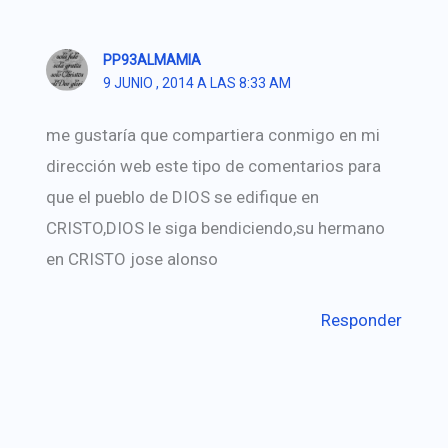
PP93ALMAMIA
9 JUNIO , 2014 A LAS 8:33 AM
me gustaría que compartiera conmigo en mi
dirección web este tipo de comentarios para
que el pueblo de DIOS se edifique en
CRISTO,DIOS le siga bendiciendo,su hermano
en CRISTO jose alonso
Responder