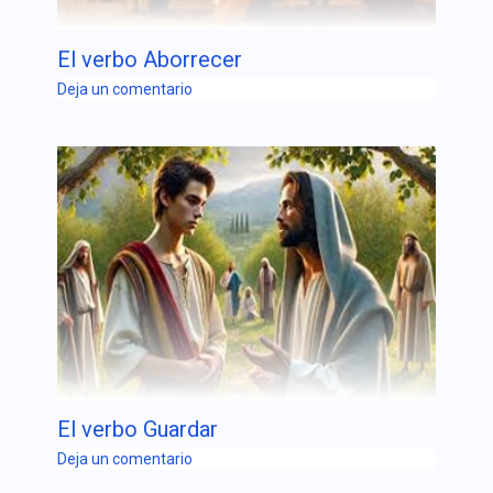
El verbo Aborrecer
Deja un comentario
El verbo Guardar
Deja un comentario