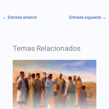
←
Entrada anterior
Entrada siguiente
→
Temas Relacionados