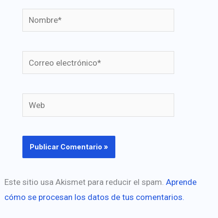
Nombre*
Correo
electrónico*
Web
Este sitio usa Akismet para reducir el spam.
Aprende
cómo se procesan los datos de tus comentarios.