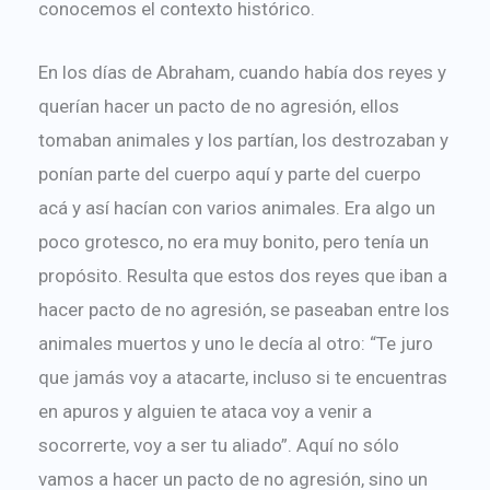
conocemos el contexto histórico.
En los días de Abraham, cuando había dos reyes y
querían hacer un pacto de no agresión, ellos
tomaban animales y los partían, los destrozaban y
ponían parte del cuerpo aquí y parte del cuerpo
acá y así hacían con varios animales. Era algo un
poco grotesco, no era muy bonito, pero tenía un
propósito. Resulta que estos dos reyes que iban a
hacer pacto de no agresión, se paseaban entre los
animales muertos y uno le decía al otro: “Te juro
que jamás voy a atacarte, incluso si te encuentras
en apuros y alguien te ataca voy a venir a
socorrerte, voy a ser tu aliado”. Aquí no sólo
vamos a hacer un pacto de no agresión, sino un