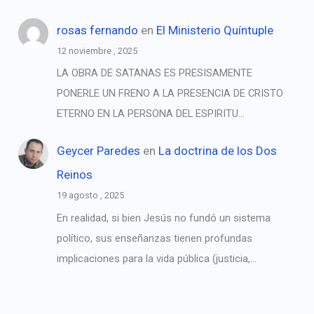
rosas fernando
en
El Ministerio Quíntuple
12 noviembre , 2025
LA OBRA DE SATANAS ES PRESISAMENTE
PONERLE UN FRENO A LA PRESENCIA DE CRISTO
ETERNO EN LA PERSONA DEL ESPIRITU…
Geycer Paredes
en
La doctrina de los Dos
Reinos
19 agosto , 2025
En realidad, si bien Jesús no fundó un sistema
político, sus enseñanzas tienen profundas
implicaciones para la vida pública (justicia,…