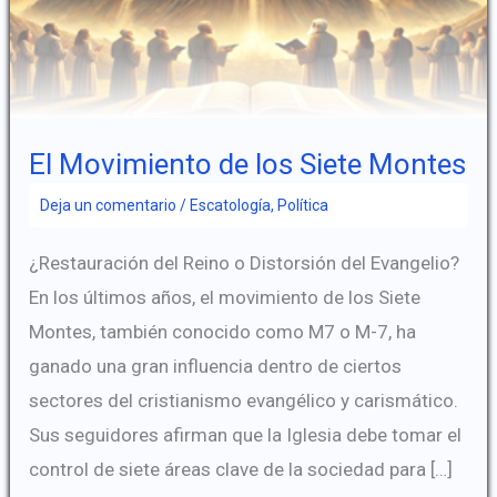
El Movimiento de los Siete Montes
Deja un comentario
/
Escatología
,
Política
¿Restauración del Reino o Distorsión del Evangelio?
En los últimos años, el movimiento de los Siete
Montes, también conocido como M7 o M-7, ha
ganado una gran influencia dentro de ciertos
sectores del cristianismo evangélico y carismático.
Sus seguidores afirman que la Iglesia debe tomar el
control de siete áreas clave de la sociedad para […]