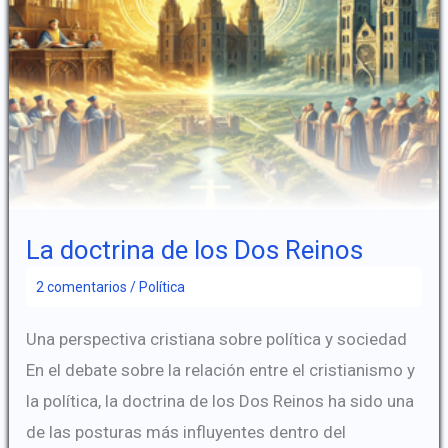
La doctrina de los Dos Reinos
2 comentarios
/
Política
Una perspectiva cristiana sobre política y sociedad
En el debate sobre la relación entre el cristianismo y
la política, la doctrina de los Dos Reinos ha sido una
de las posturas más influyentes dentro del