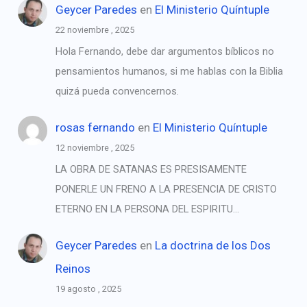
Geycer Paredes
en
El Ministerio Quíntuple
22 noviembre , 2025
Hola Fernando, debe dar argumentos bíblicos no
pensamientos humanos, si me hablas con la Biblia
quizá pueda convencernos.
rosas fernando
en
El Ministerio Quíntuple
12 noviembre , 2025
LA OBRA DE SATANAS ES PRESISAMENTE
PONERLE UN FRENO A LA PRESENCIA DE CRISTO
ETERNO EN LA PERSONA DEL ESPIRITU…
Geycer Paredes
en
La doctrina de los Dos
Reinos
19 agosto , 2025