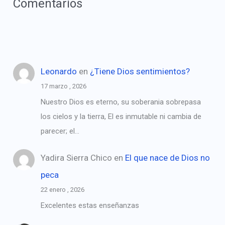
Comentarios
Leonardo
en
¿Tiene Dios sentimientos?
17 marzo , 2026
Nuestro Dios es eterno, su soberania sobrepasa
los cielos y la tierra, El es inmutable ni cambia de
parecer; el…
Yadira Sierra Chico
en
El que nace de Dios no
peca
22 enero , 2026
Excelentes estas enseñanzas