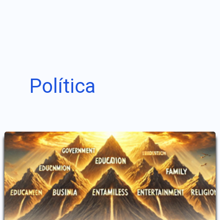
Política