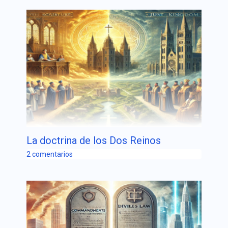
La doctrina de los Dos Reinos
2 comentarios