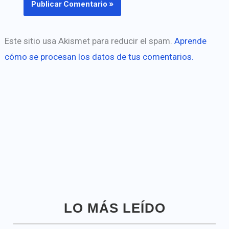
Este sitio usa Akismet para reducir el spam.
Aprende
cómo se procesan los datos de tus comentarios.
LO MÁS LEÍDO