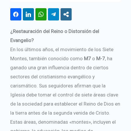
¿Restauración del Reino o Distorsión del
Evangelio?
En los últimos años, el movimiento de los Siete
Montes, también conocido como
M7
o
M-7
, ha
ganado una gran influencia dentro de ciertos
sectores del cristianismo evangélico y
carismático. Sus seguidores afirman que la
Iglesia debe tomar el control de siete áreas clave
de la sociedad para establecer el Reino de Dios en
la tierra antes de la segunda venida de Cristo.
Estas áreas, denominadas «montes», incluyen el
gobierno, la educación, los medios de