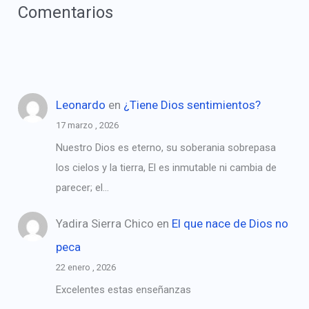
Comentarios
Leonardo
en
¿Tiene Dios sentimientos?
17 marzo , 2026
Nuestro Dios es eterno, su soberania sobrepasa
los cielos y la tierra, El es inmutable ni cambia de
parecer; el…
Yadira Sierra Chico
en
El que nace de Dios no
peca
22 enero , 2026
Excelentes estas enseñanzas