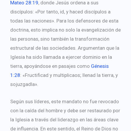
Mateo 28:19
, donde Jesús ordena a sus
discípulos: «Por tanto, id, y haced discípulos a
todas las naciones». Para los defensores de esta
doctrina, esto implica no solo la evangelización de
las personas, sino también la transformación
estructural de las sociedades. Argumentan que la
Iglesia ha sido llamada a ejercer dominio en la
tierra, apoyándose en pasajes como
Génesis
1:28
: «Fructificad y multiplicaos; llenad la tierra, y
sojuzgadla».
Según sus líderes, este mandato no fue revocado
con la caída del hombre y debe ser restaurado por
la Iglesia a través del liderazgo en las áreas clave
de influencia. En este sentido, el Reino de Dios no