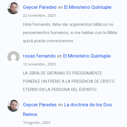
Geycer Paredes
en
El Ministerio Quíntuple
22 noviembre , 2025
Hola Fernando, debe dar argumentos bíblicos no
pensamientos humanos, si me hablas con la Biblia
quizá pueda convencernos.
rosas fernando
en
El Ministerio Quíntuple
12 noviembre , 2025
LA OBRA DE SATANAS ES PRESISAMENTE
PONERLE UN FRENO A LA PRESENCIA DE CRISTO
ETERNO EN LA PERSONA DEL ESPIRITU…
Geycer Paredes
en
La doctrina de los Dos
Reinos
19 agosto , 2025