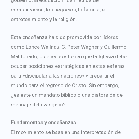
comunicación, los negocios, la familia, el
entretenimiento y la religión.
Esta enseñanza ha sido promovida por líderes
como Lance Wallnau, C. Peter Wagner y Guillermo
Maldonado, quienes sostienen que la Iglesia debe
ocupar posiciones estratégicas en estas esferas
para «discipular a las naciones» y preparar el
mundo para el regreso de Cristo. Sin embargo,
¿es este un mandato bíblico o una distorsión del
mensaje del evangelio?
Fundamentos y enseñanzas
El movimiento se basa en una interpretación de