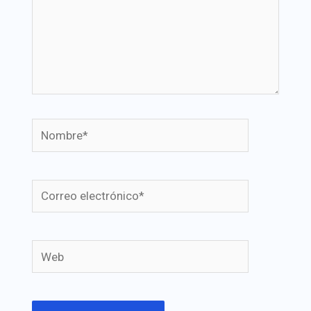
Nombre*
Correo
electrónico*
Web