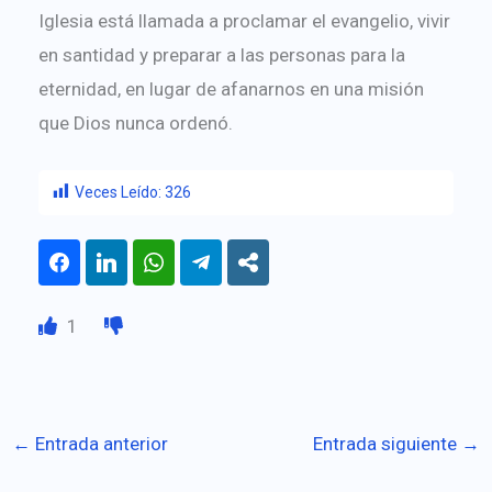
Iglesia está llamada a proclamar el evangelio, vivir
en santidad y preparar a las personas para la
eternidad, en lugar de afanarnos en una misión
que Dios nunca ordenó.
Veces Leído:
326
1
←
Entrada anterior
Entrada siguiente
→