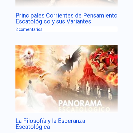
Principales Corrientes de Pensamiento
Escatológico y sus Variantes
2 comentarios
La Filosofía y la Esperanza
Escatológica