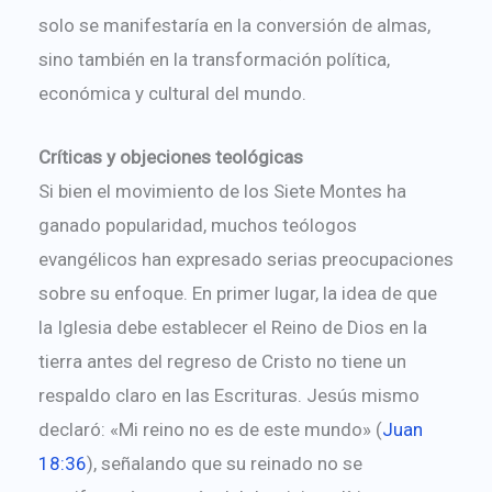
solo se manifestaría en la conversión de almas,
sino también en la transformación política,
económica y cultural del mundo.
Críticas y objeciones teológicas
Si bien el movimiento de los Siete Montes ha
ganado popularidad, muchos teólogos
evangélicos han expresado serias preocupaciones
sobre su enfoque. En primer lugar, la idea de que
la Iglesia debe establecer el Reino de Dios en la
tierra antes del regreso de Cristo no tiene un
respaldo claro en las Escrituras. Jesús mismo
declaró: «Mi reino no es de este mundo» (
Juan
18:36
), señalando que su reinado no se