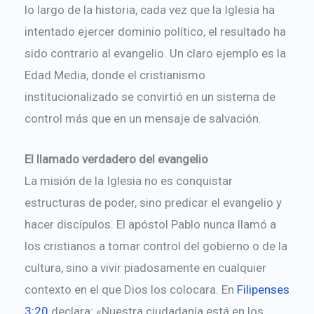
lo largo de la historia, cada vez que la Iglesia ha
intentado ejercer dominio político, el resultado ha
sido contrario al evangelio. Un claro ejemplo es la
Edad Media, donde el cristianismo
institucionalizado se convirtió en un sistema de
control más que en un mensaje de salvación.
El llamado verdadero del evangelio
La misión de la Iglesia no es conquistar
estructuras de poder, sino predicar el evangelio y
hacer discípulos. El apóstol Pablo nunca llamó a
los cristianos a tomar control del gobierno o de la
cultura, sino a vivir piadosamente en cualquier
contexto en el que Dios los colocara. En
Filipenses
3:20
declara: «Nuestra ciudadanía está en los