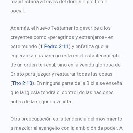
manifestaría a través del dominio político o
social.
Además, el Nuevo Testamento describe a los
creyentes como «peregrinos y extranjeros» en
este mundo (
1 Pedro 2:11
) y enfatiza que la
esperanza cristiana no está en el establecimiento
de un orden terrenal, sino en la venida gloriosa de
Cristo para juzgar y restaurar todas las cosas
(
Tito 2:13
). En ninguna parte de la Biblia se enseña
que la Iglesia tendrá el control de las naciones
antes de la segunda venida.
Otra preocupación es la tendencia del movimiento
a mezclar el evangelio con la ambición de poder. A