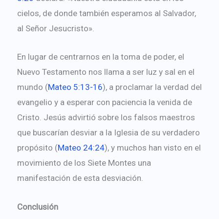
cielos, de donde también esperamos al Salvador,
al Señor Jesucristo».
En lugar de centrarnos en la toma de poder, el
Nuevo Testamento nos llama a ser luz y sal en el
mundo (
Mateo 5:13-16
), a proclamar la verdad del
evangelio y a esperar con paciencia la venida de
Cristo. Jesús advirtió sobre los falsos maestros
que buscarían desviar a la Iglesia de su verdadero
propósito (
Mateo 24:24
), y muchos han visto en el
movimiento de los Siete Montes una
manifestación de esta desviación.
Conclusión