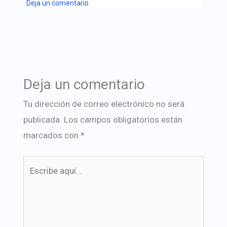
Deja un comentario
Deja un comentario
Tu dirección de correo electrónico no será
publicada.
Los campos obligatorios están
marcados con
*
Escribe
aquí...