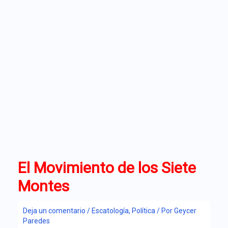
El Movimiento de los Siete
Montes
Deja un comentario
/
Escatología
,
Política
/ Por
Geycer
Paredes