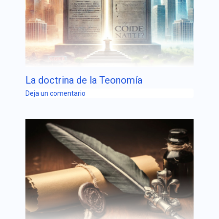
La doctrina de la Teonomía
Deja un comentario