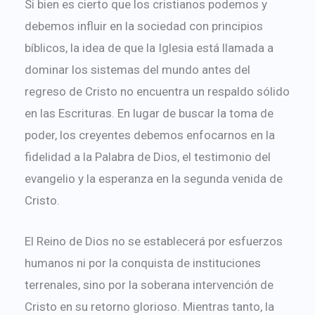
Si bien es cierto que los cristianos podemos y
debemos influir en la sociedad con principios
bíblicos, la idea de que la Iglesia está llamada a
dominar los sistemas del mundo antes del
regreso de Cristo no encuentra un respaldo sólido
en las Escrituras. En lugar de buscar la toma de
poder, los creyentes debemos enfocarnos en la
fidelidad a la Palabra de Dios, el testimonio del
evangelio y la esperanza en la segunda venida de
Cristo.
El Reino de Dios no se establecerá por esfuerzos
humanos ni por la conquista de instituciones
terrenales, sino por la soberana intervención de
Cristo en su retorno glorioso. Mientras tanto, la