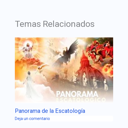
Temas Relacionados
Panorama de la Escatología
Deja un comentario