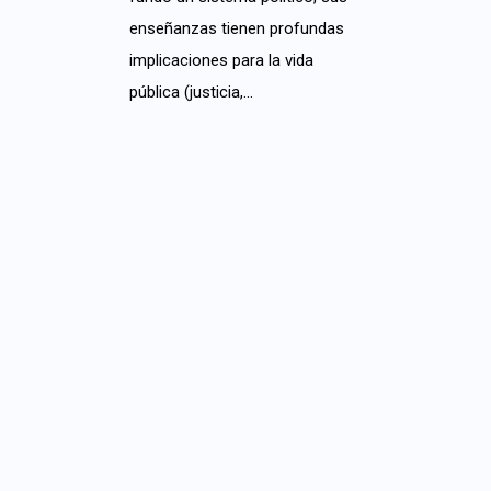
enseñanzas tienen profundas
implicaciones para la vida
pública (justicia,…