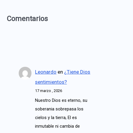
Comentarios
Leonardo
en
¿Tiene Dios
sentimientos?
17 marzo , 2026
Nuestro Dios es eterno, su
soberania sobrepasa los
cielos y la tierra, El es
inmutable ni cambia de