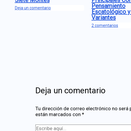
Siete Montes
Principales Cor
Pensamiento
Deja un comentario
Escatológico y
Variantes
2 comentarios
Deja un comentario
Tu dirección de correo electrónico no será 
están marcados con
*
Escribe