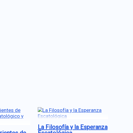
La Filosofía y la Esperanza