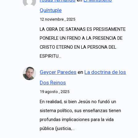
Quíntuple
12 noviembre , 2025
LA OBRA DE SATANAS ES PRESISAMENTE
PONERLE UN FRENO A LA PRESENCIA DE
CRISTO ETERNO EN LA PERSONA DEL
ESPIRITU…
Geycer Paredes
en
La doctrina de los
Dos Reinos
19 agosto , 2025
En realidad, si bien Jesús no fundó un
sistema político, sus enseñanzas tienen
profundas implicaciones para la vida
pública (justicia,…