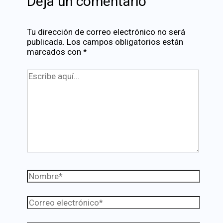
Deja un comentario
Tu dirección de correo electrónico no será
publicada.
Los campos obligatorios están
marcados con
*
Escribe
aquí...
Nombre*
Correo
electrónico*