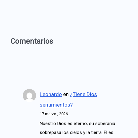
Comentarios
Leonardo
en
¿Tiene Dios
sentimientos?
17 marzo , 2026
Nuestro Dios es eterno, su soberania
sobrepasa los cielos y la tierra, El es