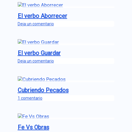
El verbo Aborrecer
Deja un comentario
El verbo Guardar
Deja un comentario
Cubriendo Pecados
1 comentario
Fe Vs Obras