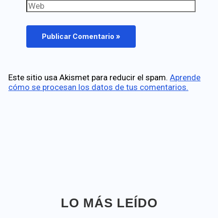
Web
Este sitio usa Akismet para reducir el spam.
Aprende
cómo se procesan los datos de tus comentarios.
LO MÁS LEÍDO