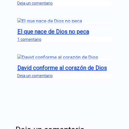
Deja un comentario
El que nace de Dios no peca
1 comentario
David conforme al corazón de Dios
Deja un comentario