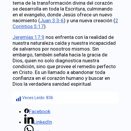
tema de la transformación divina del corazón
se desarrolla en toda la Escritura, culminando
en el evangelio, donde Jesús ofrece un nuevo
nacimiento (
Juan 3:3-6
) y una nueva creación (
2
Corintios 5:17
).
Jeremías 17:9
nos enfrenta con la realidad de
nuestra naturaleza caída y nuestra incapacidad
de salvarnos por nosotros mismos. Sin
embargo, también señala hacia la gracia de
Dios, quien no solo diagnostica nuestra
condición, sino que provee el remedio perfecto
en Cristo. Es un llamado a abandonar toda
confianza en el corazón humano y buscar en
Dios la verdadera sanidad espiritual.
Veces Leído:
836
Facebook
LinkedIn