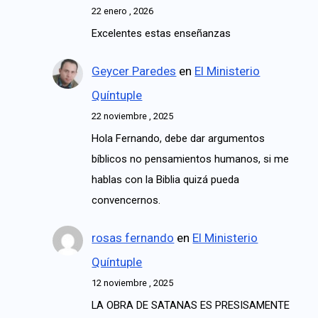
22 enero , 2026
Excelentes estas enseñanzas
Geycer Paredes
en
El Ministerio
Quíntuple
22 noviembre , 2025
Hola Fernando, debe dar argumentos
bíblicos no pensamientos humanos, si me
hablas con la Biblia quizá pueda
convencernos.
rosas fernando
en
El Ministerio
Quíntuple
12 noviembre , 2025
LA OBRA DE SATANAS ES PRESISAMENTE