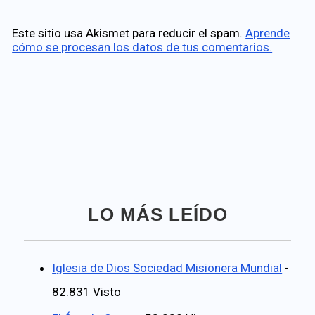
Este sitio usa Akismet para reducir el spam.
Aprende
cómo se procesan los datos de tus comentarios.
LO MÁS LEÍDO
Iglesia de Dios Sociedad Misionera Mundial
-
82.831 Visto