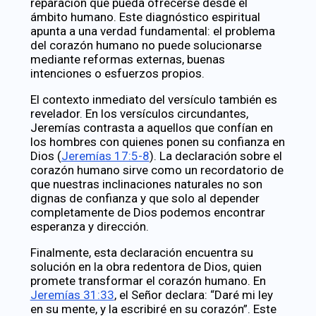
reparación que pueda ofrecerse desde el
ámbito humano. Este diagnóstico espiritual
apunta a una verdad fundamental: el problema
del corazón humano no puede solucionarse
mediante reformas externas, buenas
intenciones o esfuerzos propios.
El contexto inmediato del versículo también es
revelador. En los versículos circundantes,
Jeremías contrasta a aquellos que confían en
los hombres con quienes ponen su confianza en
Dios (
Jeremías 17:5-8
). La declaración sobre el
corazón humano sirve como un recordatorio de
que nuestras inclinaciones naturales no son
dignas de confianza y que solo al depender
completamente de Dios podemos encontrar
esperanza y dirección.
Finalmente, esta declaración encuentra su
solución en la obra redentora de Dios, quien
promete transformar el corazón humano. En
Jeremías 31:33
, el Señor declara: “Daré mi ley
en su mente, y la escribiré en su corazón”. Este