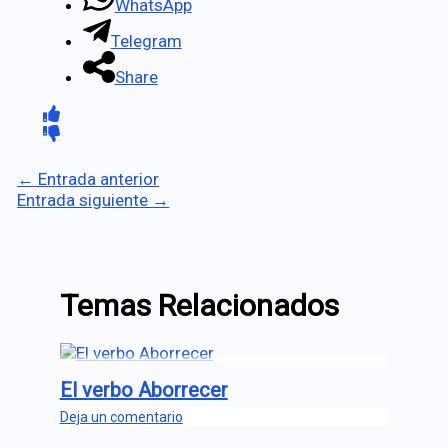
WhatsApp
Telegram
Share
←
Entrada anterior
Entrada siguiente
→
Temas Relacionados
El verbo Aborrecer
Deja un comentario