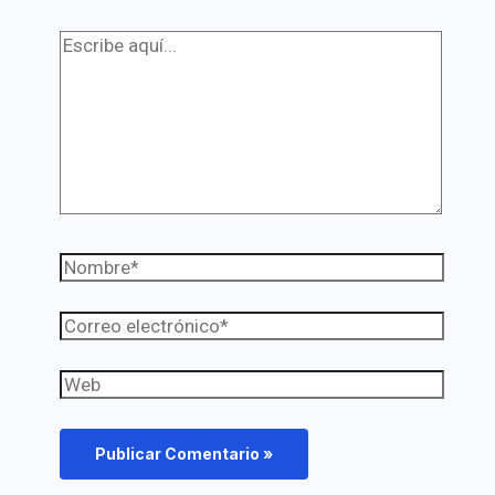
Escribe
aquí...
Nombre*
Correo
electrónico*
Web