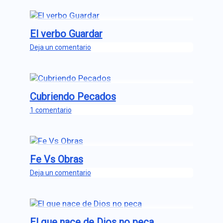
El verbo Guardar
Deja un comentario
Cubriendo Pecados
1 comentario
Fe Vs Obras
Deja un comentario
El que nace de Dios no peca