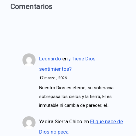
Comentarios
Leonardo
en
¿Tiene Dios
sentimientos?
17 marzo , 2026
Nuestro Dios es eterno, su soberania
sobrepasa los cielos y la tierra, El es
inmutable ni cambia de parecer; el…
Yadira Sierra Chico
en
El que nace de
Dios no peca