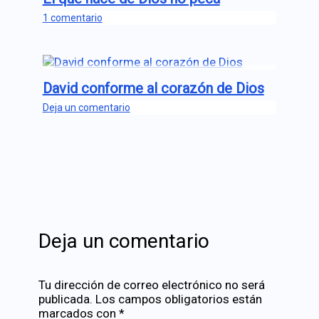
1 comentario
David conforme al corazón de Dios
Deja un comentario
Deja un comentario
Tu dirección de correo electrónico no será
publicada.
Los campos obligatorios están
marcados con
*