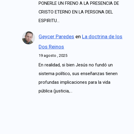
PONERLE UN FRENO A LA PRESENCIA DE
CRISTO ETERNO EN LA PERSONA DEL
ESPIRITU…
Geycer Paredes
en
La doctrina de los
Dos Reinos
19 agosto , 2025
En realidad, si bien Jesús no fundó un
sistema político, sus enseñanzas tienen
profundas implicaciones para la vida
pública (justicia,…