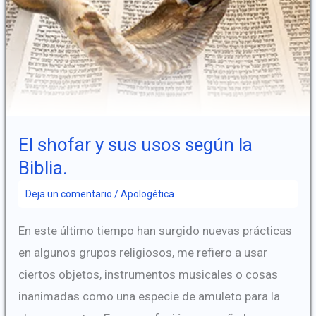
María
El shofar y sus usos según la
Biblia.
Deja un comentario
/
Apologética
En este último tiempo han surgido nuevas prácticas
en algunos grupos religiosos, me refiero a usar
ciertos objetos, instrumentos musicales o cosas
inanimadas como una especie de amuleto para la