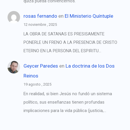
quizá pueda convencernos.
rosas fernando
en
El Ministerio Quíntuple
12 noviembre , 2025
LA OBRA DE SATANAS ES PRESISAMENTE
PONERLE UN FRENO A LA PRESENCIA DE CRISTO
ETERNO EN LA PERSONA DEL ESPIRITU…
Geycer Paredes
en
La doctrina de los Dos
Reinos
19 agosto , 2025
En realidad, si bien Jesús no fundó un sistema
político, sus enseñanzas tienen profundas
implicaciones para la vida pública (justicia,…