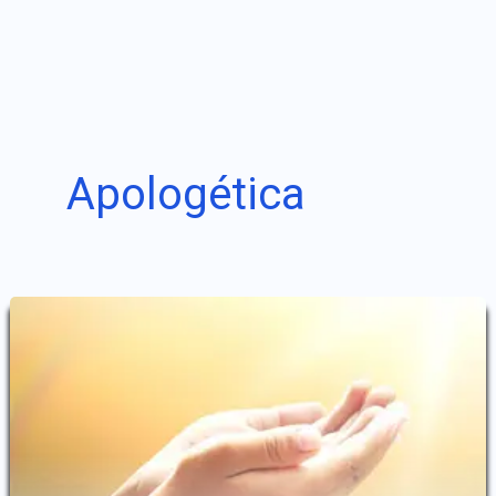
Apologética