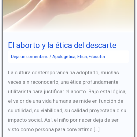
El aborto y la ética del descarte
Deja un comentario
/
Apologética
,
Etica
,
Filosofía
La cultura contemporánea ha adoptado, muchas
veces sin reconocerlo, una ética profundamente
utilitarista para justificar el aborto. Bajo esta lógica,
el valor de una vida humana se mide en función de
su utilidad, su viabilidad, su calidad proyectada o su
impacto social. Así, el niño por nacer deja de ser
visto como persona para convertirse […]