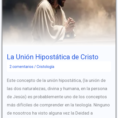
Cristo)
La Unión Hipostática de Cristo
2 comentarios
/
Cristología
Este concepto de la unión hipostática, (la unión de
las dos naturalezas, divina y humana, en la persona
de Jesús) es probablemente uno de los conceptos
más difíciles de comprender en la teología. Ninguno
de nosotros ha visto alguna vez la Deidad a