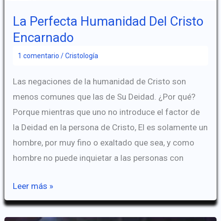
La Perfecta Humanidad Del Cristo
Encarnado
1 comentario
/
Cristología
Las negaciones de la humanidad de Cristo son
menos comunes que las de Su Deidad. ¿Por qué?
Porque mientras que uno no introduce el factor de
la Deidad en la persona de Cristo, El es solamente un
hombre, por muy fino o exaltado que sea, y como
hombre no puede inquietar a las personas con
La
Leer más »
Perfecta
Humanidad