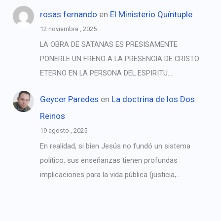
rosas fernando
en
El Ministerio Quíntuple
12 noviembre , 2025
LA OBRA DE SATANAS ES PRESISAMENTE
PONERLE UN FRENO A LA PRESENCIA DE CRISTO
ETERNO EN LA PERSONA DEL ESPIRITU…
Geycer Paredes
en
La doctrina de los Dos
Reinos
19 agosto , 2025
En realidad, si bien Jesús no fundó un sistema
político, sus enseñanzas tienen profundas
implicaciones para la vida pública (justicia,…