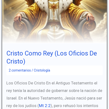
Cristo Como Rey (Los Oficios De
Cristo)
2 comentarios
/
Cristología
Los Oficios De Cristo En el Antiguo Testamento el
rey tenía la autoridad de gobernar sobre la nación de
Israel. En el Nuevo Testamento, Jesús nació para ser
rey de los judíos (
Mt 2:2
), pero rehusó los intentos