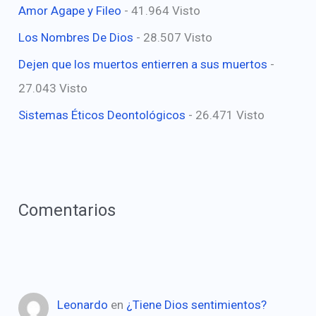
Amor Agape y Fileo
- 41.964 Visto
Los Nombres De Dios
- 28.507 Visto
Dejen que los muertos entierren a sus muertos
-
27.043 Visto
Sistemas Éticos Deontológicos
- 26.471 Visto
Comentarios
Leonardo
en
¿Tiene Dios sentimientos?