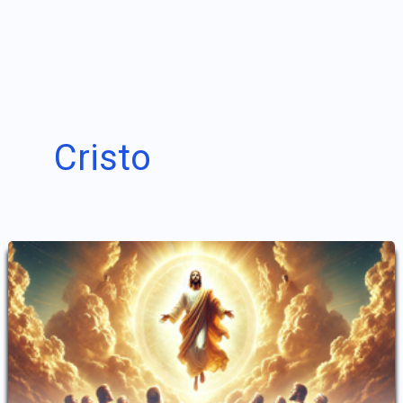
Cristo