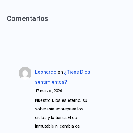
Comentarios
Leonardo
en
¿Tiene Dios
sentimientos?
17 marzo , 2026
Nuestro Dios es eterno, su
soberania sobrepasa los
cielos y la tierra, El es
inmutable ni cambia de