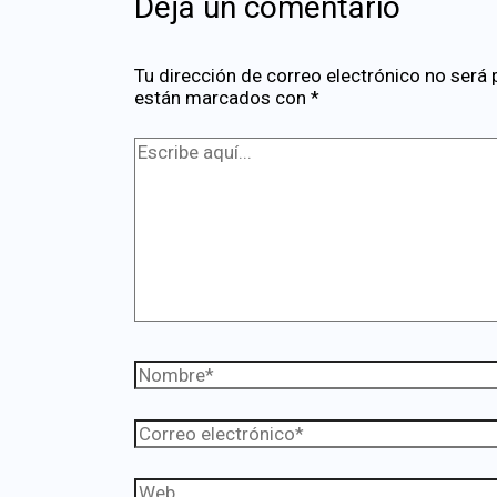
Deja un comentario
Tu dirección de correo electrónico no será 
están marcados con
*
Escribe
aquí...
Nombre*
Correo
electrónico*
Web