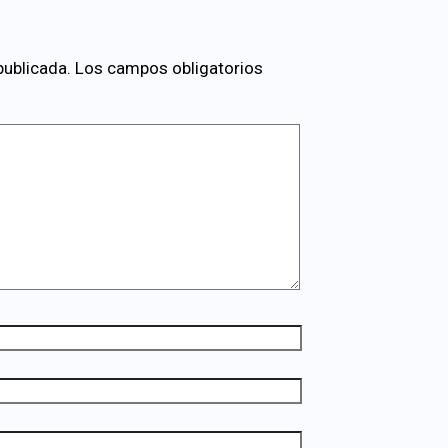
publicada.
Los campos obligatorios