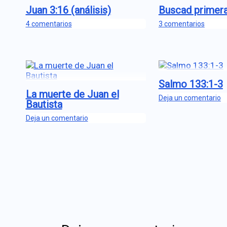
Juan 3:16 (análisis)
Buscad primer
4 comentarios
3 comentarios
Salmo 133:1-3
La muerte de Juan el
Deja un comentario
Bautista
Deja un comentario