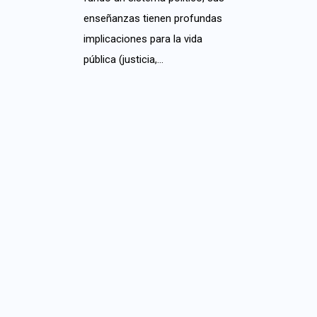
enseñanzas tienen profundas
implicaciones para la vida
pública (justicia,…