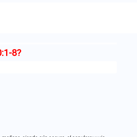
0:1-8?