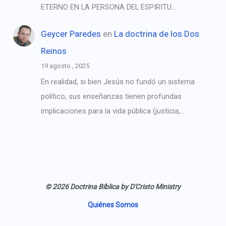
ETERNO EN LA PERSONA DEL ESPIRITU…
Geycer Paredes
en
La doctrina de los Dos
Reinos
19 agosto , 2025
En realidad, si bien Jesús no fundó un sistema
político, sus enseñanzas tienen profundas
implicaciones para la vida pública (justicia,…
© 2026 Doctrina Bíblica by D'Cristo Ministry
Quiénes Somos