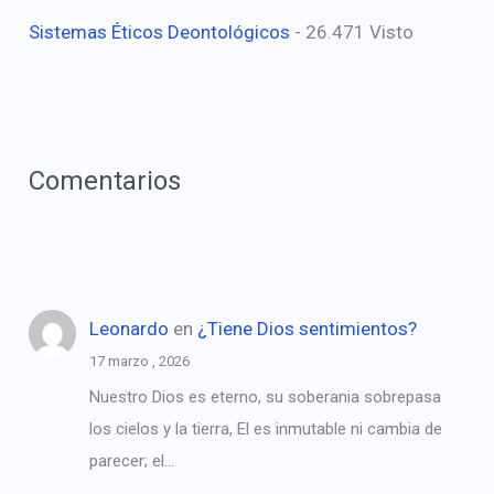
Sistemas Éticos Deontológicos
- 26.471 Visto
Comentarios
Leonardo
en
¿Tiene Dios sentimientos?
17 marzo , 2026
Nuestro Dios es eterno, su soberania sobrepasa
los cielos y la tierra, El es inmutable ni cambia de
parecer; el…