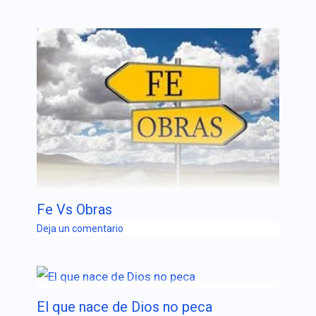
Fe Vs Obras
Deja un comentario
El que nace de Dios no peca