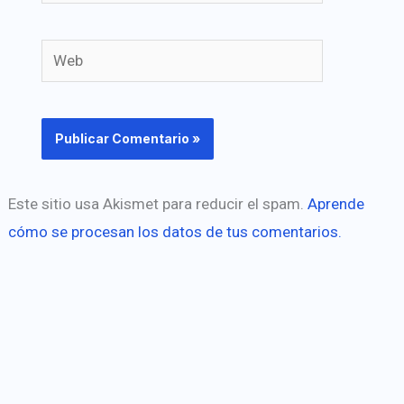
electrónico*
Web
Este sitio usa Akismet para reducir el spam.
Aprende
cómo se procesan los datos de tus comentarios.