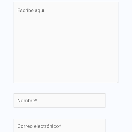
Escribe
aquí...
Nombre*
Correo