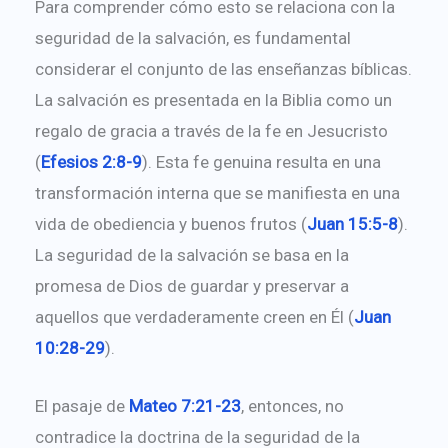
Para comprender cómo esto se relaciona con la
seguridad de la salvación, es fundamental
considerar el conjunto de las enseñanzas bíblicas.
La salvación es presentada en la Biblia como un
regalo de gracia a través de la fe en Jesucristo
(
Efesios 2:8-9
). Esta fe genuina resulta en una
transformación interna que se manifiesta en una
vida de obediencia y buenos frutos (
Juan 15:5-8
).
La seguridad de la salvación se basa en la
promesa de Dios de guardar y preservar a
aquellos que verdaderamente creen en Él (
Juan
10:28-29
).
El pasaje de
Mateo 7:21-23
, entonces, no
contradice la doctrina de la seguridad de la