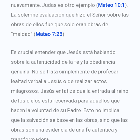
nuevamente, Judas es otro ejemplo (
Mateo 10:1
).
La solemne evaluación que hizo el Señor sobre las
obras de ellos fue que solo eran obras de
“maldad” (
Mateo 7:23
).
Es crucial entender que Jesús está hablando
sobre la autenticidad de la fe y la obediencia
genuina. No se trata simplemente de profesar
lealtad verbal a Jesús o de realizar actos
milagrosos. Jesús enfatiza que la entrada al reino
de los cielos está reservada para aquellos que
hacen la voluntad de su Padre. Esto no implica
que la salvación se base en las obras, sino que las
obras son una evidencia de una fe auténtica y
transformadora.