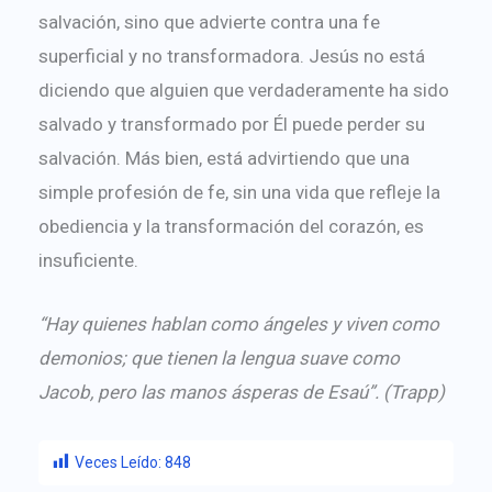
salvación, sino que advierte contra una fe
superficial y no transformadora. Jesús no está
diciendo que alguien que verdaderamente ha sido
salvado y transformado por Él puede perder su
salvación. Más bien, está advirtiendo que una
simple profesión de fe, sin una vida que refleje la
obediencia y la transformación del corazón, es
insuficiente.
“Hay quienes hablan como ángeles y viven como
demonios; que tienen la lengua suave como
Jacob, pero las manos ásperas de Esaú”. (Trapp)
Veces Leído:
848