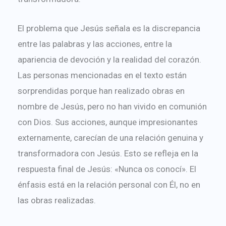
El problema que Jesús señala es la discrepancia
entre las palabras y las acciones, entre la
apariencia de devoción y la realidad del corazón.
Las personas mencionadas en el texto están
sorprendidas porque han realizado obras en
nombre de Jesús, pero no han vivido en comunión
con Dios. Sus acciones, aunque impresionantes
externamente, carecían de una relación genuina y
transformadora con Jesús. Esto se refleja en la
respuesta final de Jesús: «Nunca os conocí». El
énfasis está en la relación personal con Él, no en
las obras realizadas.