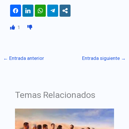
1
←
Entrada anterior
Entrada siguiente
→
Temas Relacionados