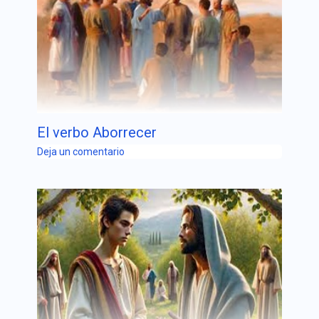
El verbo Aborrecer
Deja un comentario