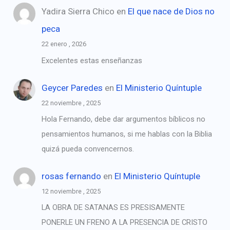
Yadira Sierra Chico
en
El que nace de Dios no
peca
22 enero , 2026
Excelentes estas enseñanzas
Geycer Paredes
en
El Ministerio Quíntuple
22 noviembre , 2025
Hola Fernando, debe dar argumentos bíblicos no
pensamientos humanos, si me hablas con la Biblia
quizá pueda convencernos.
rosas fernando
en
El Ministerio Quíntuple
12 noviembre , 2025
LA OBRA DE SATANAS ES PRESISAMENTE
PONERLE UN FRENO A LA PRESENCIA DE CRISTO