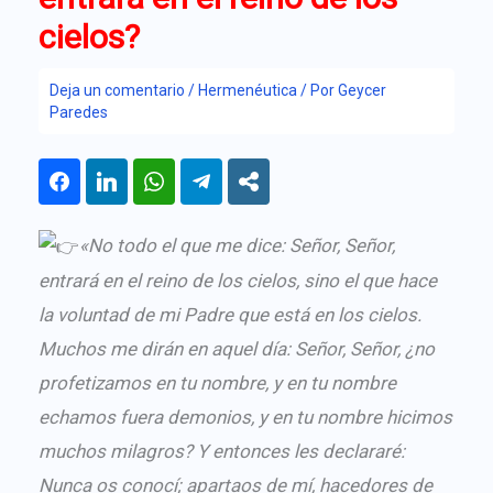
cielos?
Deja un comentario
/
Hermenéutica
/ Por
Geycer
Paredes
«No todo el que me dice: Señor, Señor,
entrará en el reino de los cielos, sino el que hace
la voluntad de mi Padre que está en los cielos.
Muchos me dirán en aquel día: Señor, Señor, ¿no
profetizamos en tu nombre, y en tu nombre
echamos fuera demonios, y en tu nombre hicimos
muchos milagros? Y entonces les declararé:
Nunca os conocí; apartaos de mí, hacedores de