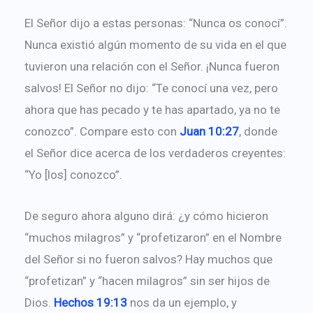
El Señor dijo a estas personas: “Nunca os conocí”.
Nunca existió algún momento de su vida en el que
tuvieron una relación con el Señor. ¡Nunca fueron
salvos! El Señor no dijo: “Te conocí una vez, pero
ahora que has pecado y te has apartado, ya no te
conozco”. Compare esto con
Juan 10:27
, donde
el Señor dice acerca de los verdaderos creyentes:
“Yo [los] conozco”.
De seguro ahora alguno dirá: ¿y cómo hicieron
“muchos milagros” y “profetizaron” en el Nombre
del Señor si no fueron salvos? Hay muchos que
“profetizan” y “hacen milagros” sin ser hijos de
Dios.
Hechos 19:13
nos da un ejemplo, y