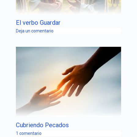
El verbo Guardar
Deja un comentario
Cubriendo Pecados
1 comentario