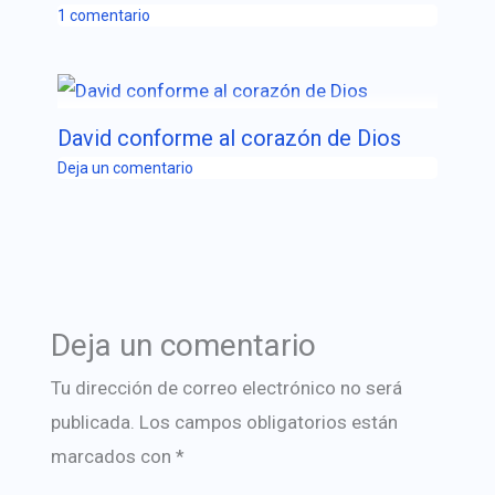
1 comentario
David conforme al corazón de Dios
Deja un comentario
Deja un comentario
Tu dirección de correo electrónico no será
publicada.
Los campos obligatorios están
marcados con
*