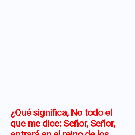
¿Qué significa, No todo el
que me dice: Señor, Señor,
entrará en el reino de los