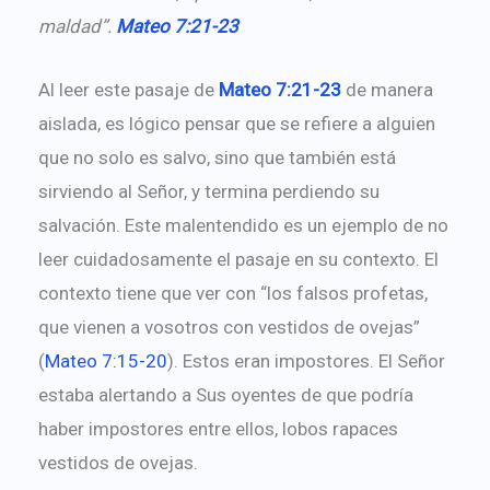
maldad”.
Mateo 7:21-23
Al leer este pasaje de
Mateo 7:21-23
de manera
aislada, es lógico pensar que se refiere a alguien
que no solo es salvo, sino que también está
sirviendo al Señor, y termina perdiendo su
salvación. Este malentendido es un ejemplo de no
leer cuidadosamente el pasaje en su contexto. El
contexto tiene que ver con “los falsos profetas,
que vienen a vosotros con vestidos de ovejas”
(
Mateo 7:15-20
). Estos eran impostores. El Señor
estaba alertando a Sus oyentes de que podría
haber impostores entre ellos, lobos rapaces
vestidos de ovejas.