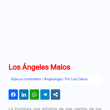
Los Ángeles Malos
Deja un comentario
/
Angeología
/ Por
Luis Claros
La Escritura nos informa de que ciertos de los