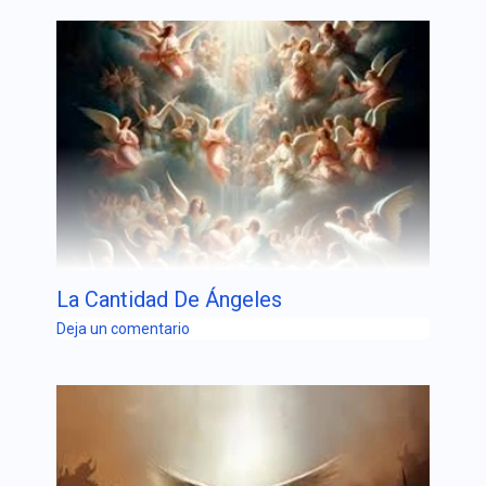
La Cantidad De Ángeles
Deja un comentario