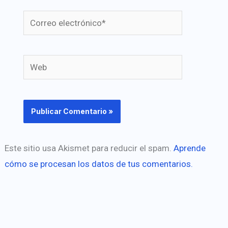
Correo
electrónico*
Web
Este sitio usa Akismet para reducir el spam.
Aprende
cómo se procesan los datos de tus comentarios.