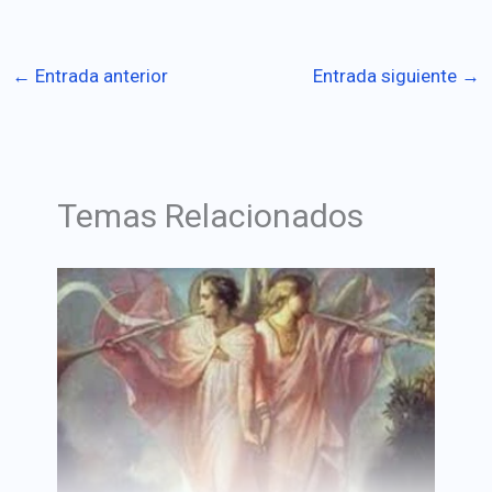
←
Entrada anterior
Entrada siguiente
→
Temas Relacionados