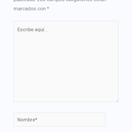
marcados con
*
Escribe
aquí...
Nombre*