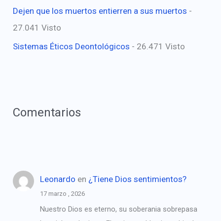
Dejen que los muertos entierren a sus muertos
-
27.041 Visto
Sistemas Éticos Deontológicos
- 26.471 Visto
Comentarios
Leonardo
en
¿Tiene Dios sentimientos?
17 marzo , 2026
Nuestro Dios es eterno, su soberania sobrepasa