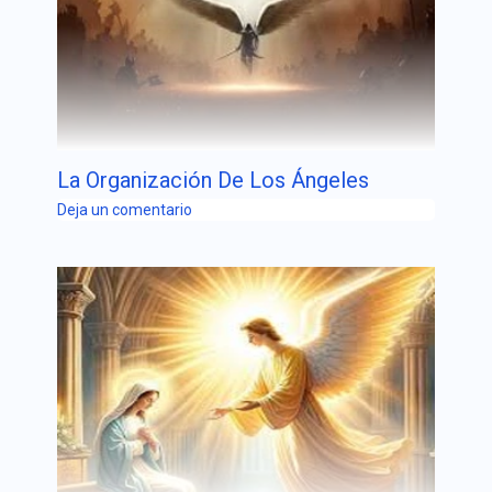
La Organización De Los Ángeles
Deja un comentario