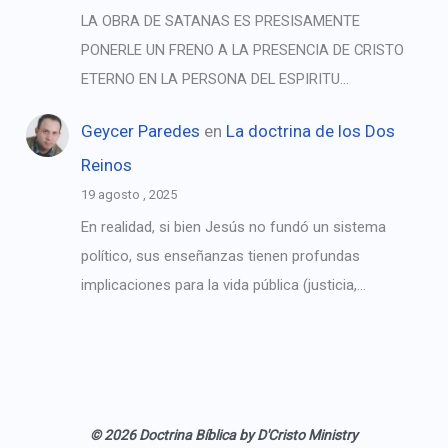
LA OBRA DE SATANAS ES PRESISAMENTE
PONERLE UN FRENO A LA PRESENCIA DE CRISTO
ETERNO EN LA PERSONA DEL ESPIRITU…
Geycer Paredes
en
La doctrina de los Dos
Reinos
19 agosto , 2025
En realidad, si bien Jesús no fundó un sistema
político, sus enseñanzas tienen profundas
implicaciones para la vida pública (justicia,…
© 2026 Doctrina Bíblica by D'Cristo Ministry