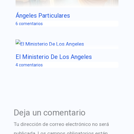
Ángeles Particulares
6 comentarios
El Ministerio De Los Angeles
4 comentarios
Deja un comentario
Tu dirección de correo electrónico no será
publicada.
Los campos obligatorios están