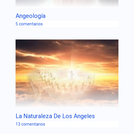
Angeología
5 comentarios
La Naturaleza De Los Angeles
13 comentarios