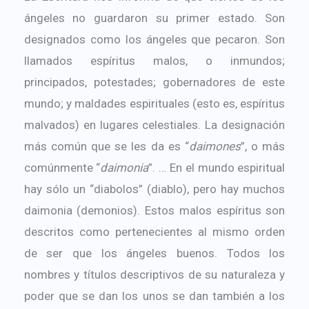
ángeles no guardaron su primer estado. Son
designados como los ángeles que pecaron. Son
llamados espíritus malos, o inmundos;
principados, potestades; gobernadores de este
mundo; y maldades espirituales (esto es, espíritus
malvados) en lugares celestiales. La designación
más común que se les da es “
daimones
”, o más
comúnmente “
daimonia
”. … En el mundo espiritual
hay sólo un “diabolos” (diablo), pero hay muchos
daimonia (demonios).
Estos malos espíritus son
descritos como pertenecientes al mismo orden
de ser que los ángeles buenos. Todos los
nombres y títulos descriptivos de su naturaleza y
poder que se dan los unos se dan también a los