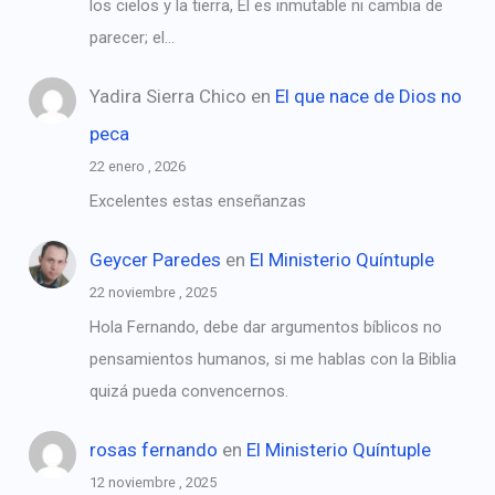
los cielos y la tierra, El es inmutable ni cambia de
parecer; el…
Yadira Sierra Chico
en
El que nace de Dios no
peca
22 enero , 2026
Excelentes estas enseñanzas
Geycer Paredes
en
El Ministerio Quíntuple
22 noviembre , 2025
Hola Fernando, debe dar argumentos bíblicos no
pensamientos humanos, si me hablas con la Biblia
quizá pueda convencernos.
rosas fernando
en
El Ministerio Quíntuple
12 noviembre , 2025