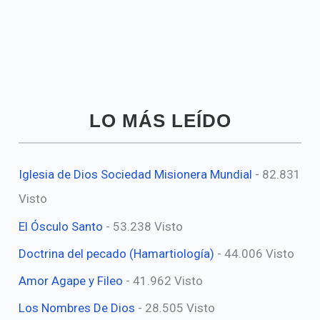
LO MÁS LEÍDO
Iglesia de Dios Sociedad Misionera Mundial
- 82.831
Visto
El Ósculo Santo
- 53.238 Visto
Doctrina del pecado (Hamartiología)
- 44.006 Visto
Amor Agape y Fileo
- 41.962 Visto
Los Nombres De Dios
- 28.505 Visto