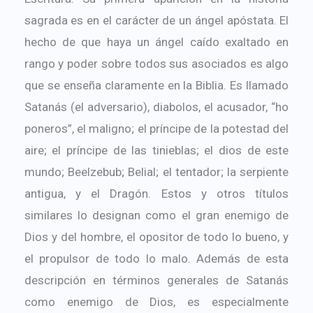
sagrada es en el carácter de un ángel apóstata. El
hecho de que haya un ángel caído exaltado en
rango y poder sobre todos sus asociados es algo
que se enseña claramente en la Biblia. Es llamado
Satanás (el adversario), diabolos, el acusador, “ho
poneros”, el maligno; el príncipe de la potestad del
aire; el príncipe de las tinieblas; el dios de este
mundo; Beelzebub; Belial; el tentador; la serpiente
antigua, y el Dragón. Estos y otros títulos
similares lo designan como el gran enemigo de
Dios y del hombre, el opositor de todo lo bueno, y
el propulsor de todo lo malo. Además de esta
descripción en términos generales de Satanás
como enemigo de Dios, es especialmente