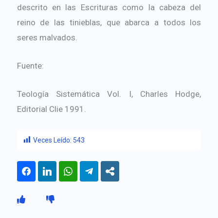
descrito en las Escrituras como la cabeza del
reino de las tinieblas, que abarca a todos los
seres malvados.
Fuente:
Teología Sistemática Vol. I, Charles Hodge,
Editorial Clie 1991.
Veces Leído:
543