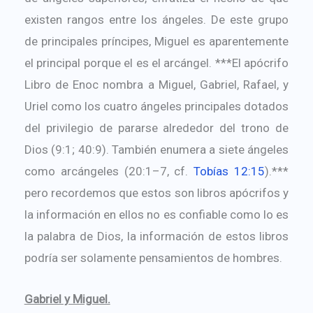
existen rangos entre los ángeles. De este grupo
de principales príncipes, Miguel es aparentemente
el principal porque el es el arcángel. ***El apócrifo
Libro de Enoc nombra a Miguel, Gabriel, Rafael, y
Uriel como los cuatro ángeles principales dotados
del privilegio de pararse alrededor del trono de
Dios (9:1; 40:9). También enumera a siete ángeles
como arcángeles (20:1–7, cf.
Tobías 12:15
).***
pero recordemos que estos son libros apócrifos y
la información en ellos no es confiable como lo es
la palabra de Dios, la información de estos libros
podría ser solamente pensamientos de hombres.
Gabriel y Miguel.