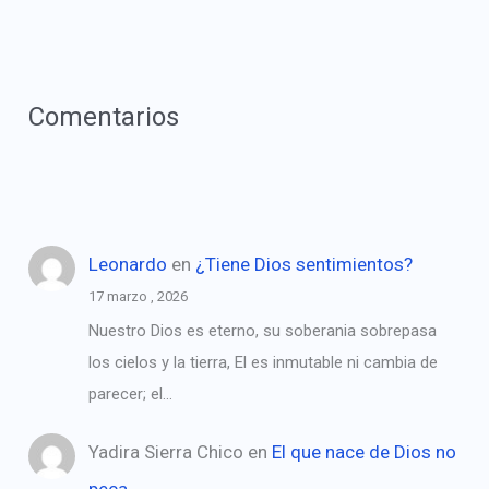
Comentarios
Leonardo
en
¿Tiene Dios sentimientos?
17 marzo , 2026
Nuestro Dios es eterno, su soberania sobrepasa
los cielos y la tierra, El es inmutable ni cambia de
parecer; el…
Yadira Sierra Chico
en
El que nace de Dios no
peca