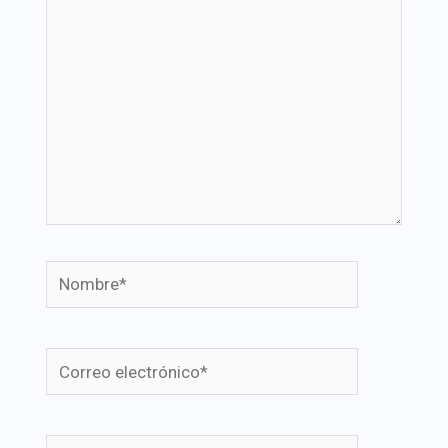
Nombre*
Correo
electrónico*