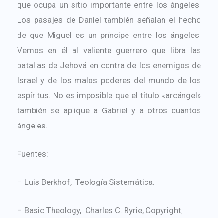
que ocupa un sitio importante entre los ángeles.
Los pasajes de Daniel también señalan el hecho
de que Miguel es un príncipe entre los ángeles.
Vemos en él al valiente guerrero que libra las
batallas de Jehová en contra de los enemigos de
Israel y de los malos poderes del mundo de los
espíritus. No es imposible que el título «arcángel»
también se aplique a Gabriel y a otros cuantos
ángeles.
Fuentes:
– Luis Berkhof, Teología Sistemática.
– Basic Theology, Charles C. Ryrie, Copyright,