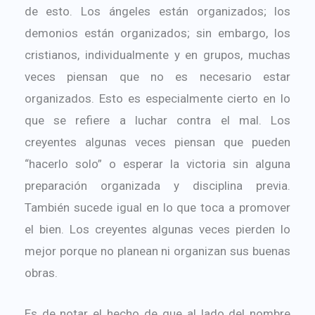
de esto. Los ángeles están organizados; los
demonios están organizados; sin embargo, los
cristianos, individualmente y en grupos, muchas
veces piensan que no es necesario estar
organizados. Esto es especialmente cierto en lo
que se refiere a luchar contra el mal. Los
creyentes algunas veces piensan que pueden
“hacerlo solo” o esperar la victoria sin alguna
preparación organizada y disciplina previa.
También sucede igual en lo que toca a promover
el bien. Los creyentes algunas veces pierden lo
mejor porque no planean ni organizan sus buenas
obras.
Es de notar el hecho de que al lado del nombre