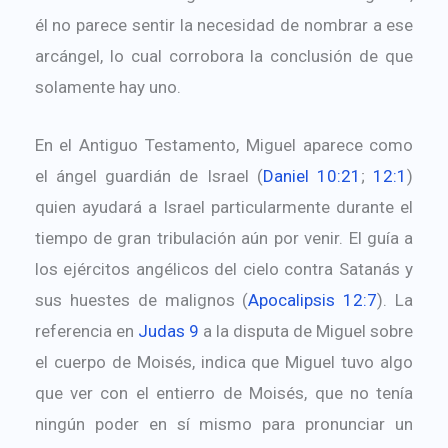
él no parece sentir la necesidad de nombrar a ese
arcángel, lo cual corrobora la conclusión de que
solamente hay uno.
En el Antiguo Testamento, Miguel aparece como
el ángel guardián de Israel (
Daniel 10:21
;
12:1
)
quien ayudará a Israel particularmente durante el
tiempo de gran tribulación aún por venir. El guía a
los ejércitos angélicos del cielo contra Satanás y
sus huestes de malignos (
Apocalipsis 12:7
). La
referencia en
Judas 9
a la disputa de Miguel sobre
el cuerpo de Moisés, indica que Miguel tuvo algo
que ver con el entierro de Moisés, que no tenía
ningún poder en sí mismo para pronunciar un