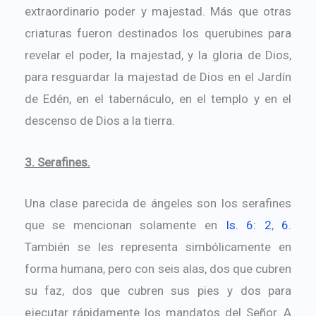
extraordinario poder y majestad. Más que otras
criaturas fueron destinados los querubines para
revelar el poder, la majestad, y la gloria de Dios,
para resguardar la majestad de Dios en el Jardín
de Edén, en el tabernáculo, en el templo y en el
descenso de Dios a la tierra.
3. Serafines.
Una clase parecida de ángeles son los serafines
que se mencionan solamente en
Is. 6: 2
,
6
.
También se les representa simbólicamente en
forma humana, pero con seis alas, dos que cubren
su faz, dos que cubren sus pies y dos para
ejecutar rápidamente los mandatos del Señor. A