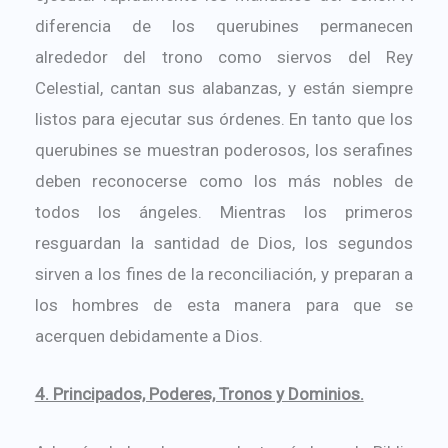
diferencia de los querubines permanecen
alrededor del trono como siervos del Rey
Celestial, cantan sus alabanzas, y están siempre
listos para ejecutar sus órdenes. En tanto que los
querubines se muestran poderosos, los serafines
deben reconocerse como los más nobles de
todos los ángeles. Mientras los primeros
resguardan la santidad de Dios, los segundos
sirven a los fines de la reconciliación, y preparan a
los hombres de esta manera para que se
acerquen debidamente a Dios.
4. Principados, Poderes, Tronos y Dominios.