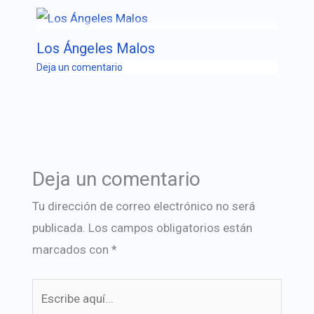
Los Ángeles Malos
Deja un comentario
Deja un comentario
Tu dirección de correo electrónico no será
publicada.
Los campos obligatorios están
marcados con
*
Escribe
aquí...