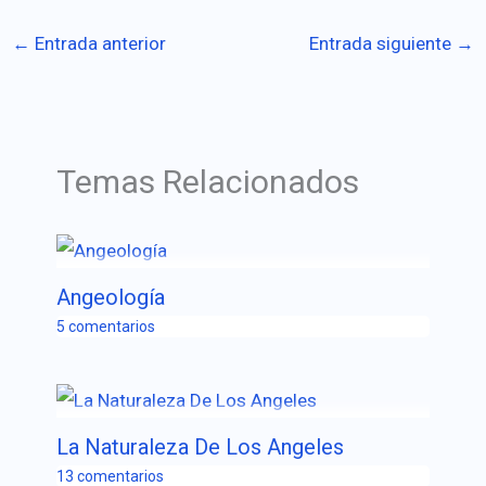
←
Entrada anterior
Entrada siguiente
→
Temas Relacionados
Angeología
5 comentarios
La Naturaleza De Los Angeles
13 comentarios