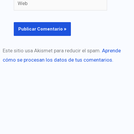
Web
Este sitio usa Akismet para reducir el spam.
Aprende
cómo se procesan los datos de tus comentarios.