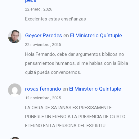
22 enero , 2026
Excelentes estas enseñanzas
Geycer Paredes
en
El Ministerio Quíntuple
22 noviembre , 2025
Hola Fernando, debe dar argumentos bíblicos no
pensamientos humanos, si me hablas con la Biblia
quizá pueda convencernos.
rosas fernando
en
El Ministerio Quíntuple
12 noviembre , 2025
LA OBRA DE SATANAS ES PRESISAMENTE
PONERLE UN FRENO A LA PRESENCIA DE CRISTO
ETERNO EN LA PERSONA DEL ESPIRITU…