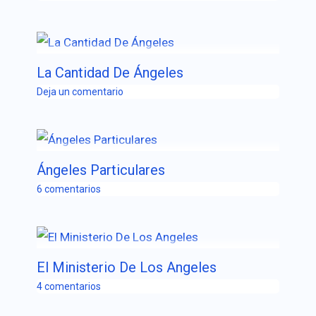
La Cantidad De Ángeles
Deja un comentario
Ángeles Particulares
6 comentarios
El Ministerio De Los Angeles
4 comentarios