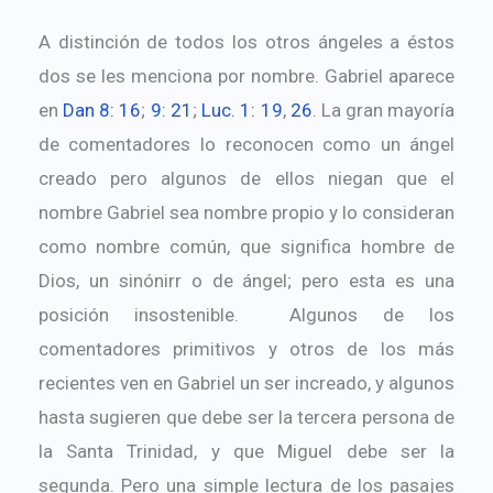
A distinción de todos los otros ángeles a éstos
dos se les menciona por nombre. Gabriel aparece
en
Dan 8: 16
;
9: 21
;
Luc. 1: 19
,
26
. La gran mayoría
de comentadores lo reconocen como un ángel
creado pero algunos de ellos niegan que el
nombre Gabriel sea nombre propio y lo consideran
como nombre común, que significa hombre de
Dios, un sinónirr o de ángel; pero esta es una
posición insostenible. Algunos de los
comentadores primitivos y otros de los más
recientes ven en Gabriel un ser increado, y algunos
hasta sugieren que debe ser la tercera persona de
la Santa Trinidad, y que Miguel debe ser la
segunda. Pero una simple lectura de los pasajes