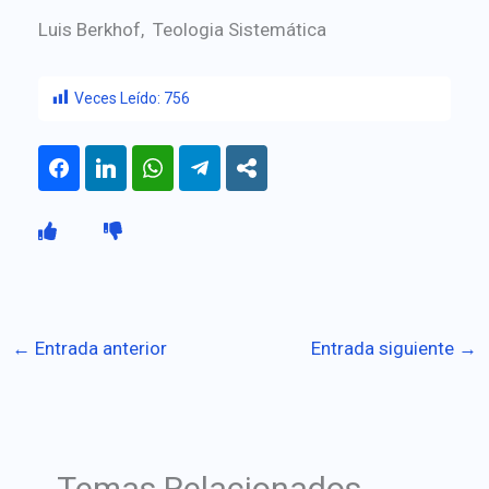
Luis Berkhof, Teologia Sistemática
Veces Leído:
756
←
Entrada anterior
Entrada siguiente
→
Temas Relacionados