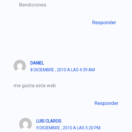
Bendiciones.
Responder
DANIEL
8 DICIEMBRE , 2010 A LAS 4:39 AM
me gusta esta web
Responder
LUIS CLAROS
9 DICIEMBRE , 2010 A LAS 5:20 PM