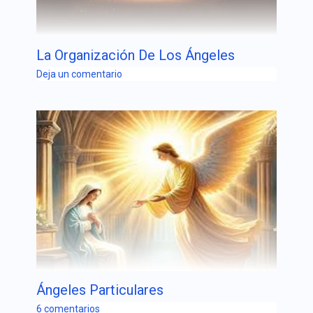
La Organización De Los Ángeles
Deja un comentario
Ángeles Particulares
6 comentarios