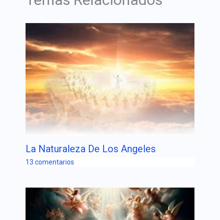
La Naturaleza De Los Angeles
13 comentarios