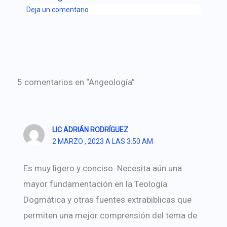
Deja un comentario
5 comentarios en “Angeología”
LIC ADRIÁN RODRÍGUEZ
2 MARZO , 2023 A LAS 3:50 AM
Es muy ligero y conciso. Necesita aún una
mayor fundamentación en la Teología
Dogmática y otras fuentes extrabiblicas que
permiten una mejor comprensión del tema de