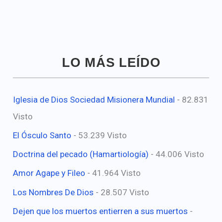
LO MÁS LEÍDO
Iglesia de Dios Sociedad Misionera Mundial
- 82.831
Visto
El Ósculo Santo
- 53.239 Visto
Doctrina del pecado (Hamartiología)
- 44.006 Visto
Amor Agape y Fileo
- 41.964 Visto
Los Nombres De Dios
- 28.507 Visto
Dejen que los muertos entierren a sus muertos
-