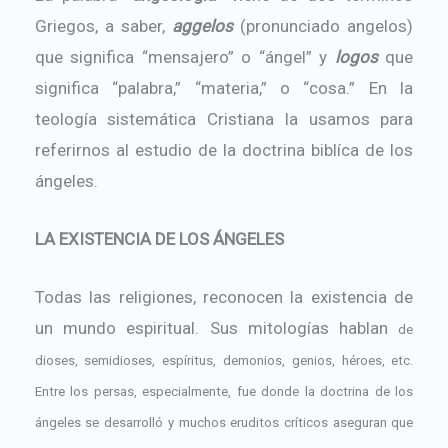
Griegos, a saber,
aggelos
(pronunciado angelos)
que significa “mensajero” o “ángel” y
logos
que
significa “palabra,” “materia,” o “cosa.” En la
teología sistemática Cristiana la usamos para
referirnos al estudio de la doctrina biblíca de los
ángeles.
LA EXISTENCIA DE LOS ÁNGELES
Todas las religiones, reconocen la existencia de
un mundo espiritual.
Sus mitologías hablan
de
dioses, semidioses, espíritus, demonios, genios, héroes, etc.
Entre los persas, especialmente, fue donde la doctrina de los
ángeles se desarrolló y muchos eruditos críticos aseguran que