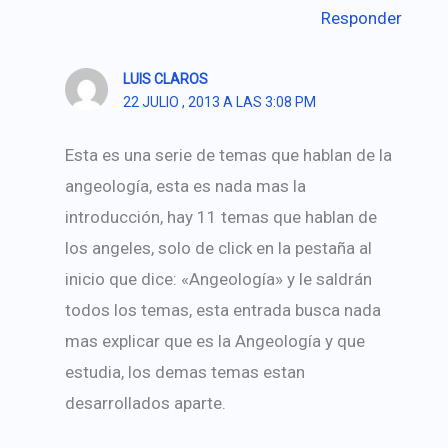
Responder
LUIS CLAROS
22 JULIO , 2013 A LAS 3:08 PM
Esta es una serie de temas que hablan de la
angeología, esta es nada mas la
introducción, hay 11 temas que hablan de
los angeles, solo de click en la pestaña al
inicio que dice: «Angeología» y le saldrán
todos los temas, esta entrada busca nada
mas explicar que es la Angeología y que
estudia, los demas temas estan
desarrollados aparte.