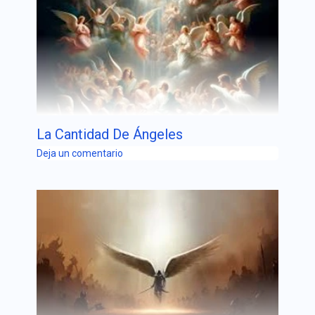
La Cantidad De Ángeles
Deja un comentario