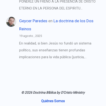
PONERLE UN FRENO A LA PRESENCIA DE CRISTO
ETERNO EN LA PERSONA DEL ESPIRITU…
Geycer Paredes
en
La doctrina de los Dos
Reinos
19 agosto , 2025
En realidad, si bien Jesús no fundó un sistema
político, sus enseñanzas tienen profundas
implicaciones para la vida pública (justicia,…
© 2026 Doctrina Bíblica by D'Cristo Ministry
Quiénes Somos