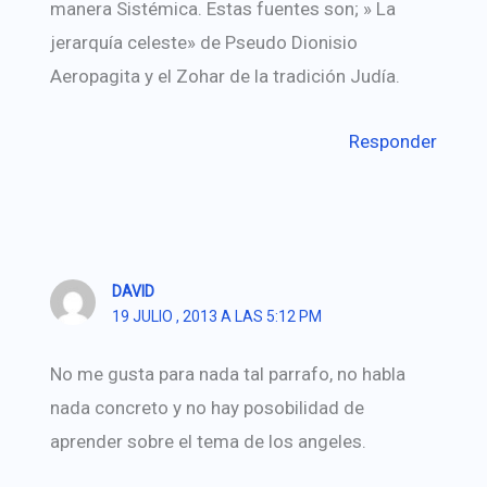
manera Sistémica. Estas fuentes son; » La
jerarquía celeste» de Pseudo Dionisio
Aeropagita y el Zohar de la tradición Judía.
Responder
DAVID
19 JULIO , 2013 A LAS 5:12 PM
No me gusta para nada tal parrafo, no habla
nada concreto y no hay posobilidad de
aprender sobre el tema de los angeles.