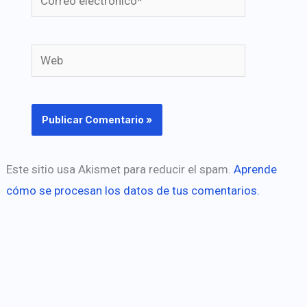
electrónico*
Web
Este sitio usa Akismet para reducir el spam.
Aprende
cómo se procesan los datos de tus comentarios.