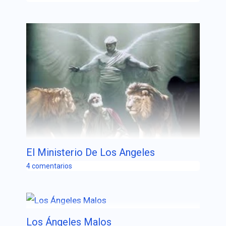
El Ministerio De Los Angeles
4 comentarios
Los Ángeles Malos