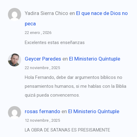
Yadira Sierra Chico
en
El que nace de Dios no
peca
22 enero , 2026
Excelentes estas enseñanzas
Geycer Paredes
en
El Ministerio Quíntuple
22 noviembre , 2025
Hola Fernando, debe dar argumentos bíblicos no
pensamientos humanos, si me hablas con la Biblia
quizá pueda convencernos.
rosas fernando
en
El Ministerio Quíntuple
12 noviembre , 2025
LA OBRA DE SATANAS ES PRESISAMENTE