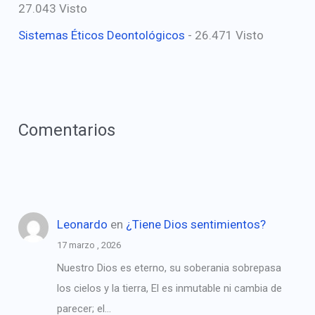
27.043 Visto
Sistemas Éticos Deontológicos
- 26.471 Visto
Comentarios
Leonardo
en
¿Tiene Dios sentimientos?
17 marzo , 2026
Nuestro Dios es eterno, su soberania sobrepasa
los cielos y la tierra, El es inmutable ni cambia de
parecer; el…