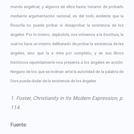
mundo angelical, y algunos de ellos hasta trataron de probarlo
mediante argumentación racional, es del todo evidente que la
filosofía no puede probar ni desaprobar la existencia de los
ángeles. Por lo mismo, dejándola, nos volvemos a la Escritura, la
cual no hace un intento deliberado de probar la existencia de les
ángeles, sino que la a mite por completo, y en sus libros
históricos repetidamente nos presenta a los ángeles en acción.
Ninguno de los que se inclinan ante la autoridad de la palabra de
Dios puede dudar de la existencia de los ángeles.
1. Foster, Christianity in Its Modem Expression, p.
114.
Fuente: