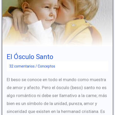
El Ósculo Santo
32 comentarios
/
Conceptos
El beso se conoce en todo el mundo como muestra
de amor y afecto. Pero el ósculo (beso) santo no es
algo romántico ni debe ser llamativo a la carne; más
bien es un símbolo de la unidad, pureza, amor y
sinceridad que existen en la hermanad cristiana. Es