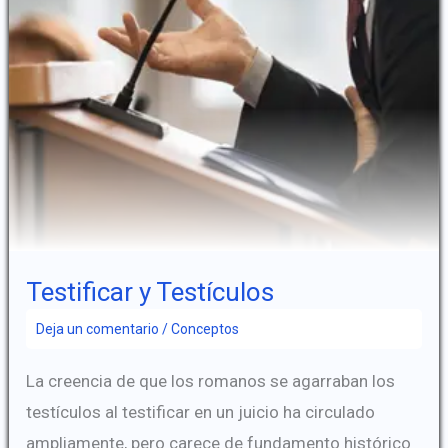
Testificar y Testículos
Deja un comentario
/
Conceptos
La creencia de que los romanos se agarraban los
testículos al testificar en un juicio ha circulado
ampliamente, pero carece de fundamento histórico