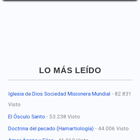
LO MÁS LEÍDO
Iglesia de Dios Sociedad Misionera Mundial
- 82.831
Visto
El Ósculo Santo
- 53.238 Visto
Doctrina del pecado (Hamartiología)
- 44.006 Visto