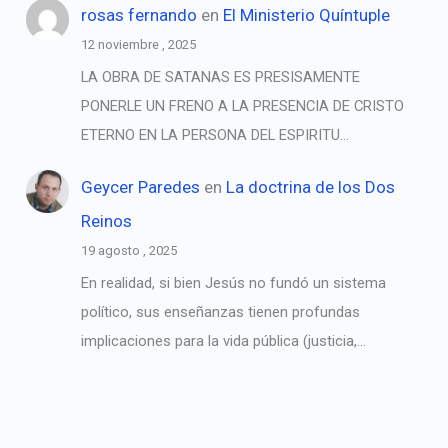
rosas fernando
en
El Ministerio Quíntuple
12 noviembre , 2025
LA OBRA DE SATANAS ES PRESISAMENTE
PONERLE UN FRENO A LA PRESENCIA DE CRISTO
ETERNO EN LA PERSONA DEL ESPIRITU…
Geycer Paredes
en
La doctrina de los Dos
Reinos
19 agosto , 2025
En realidad, si bien Jesús no fundó un sistema
político, sus enseñanzas tienen profundas
implicaciones para la vida pública (justicia,…