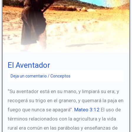
El Aventador
Deja un comentario
/
Conceptos
“Su aventador está en su mano, y limpiará su era; y
recogerá su trigo en el granero, y quemará la paja en
fuego que nunca se apagará”.
Mateo 3:12
El uso de
términos relacionados con la agricultura y la vida
rural era común en las parábolas y enseñanzas de