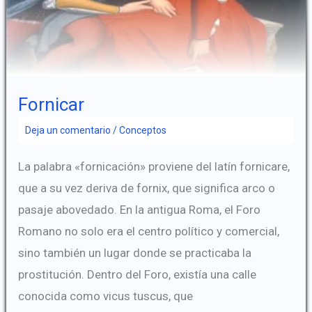
Fornicar
Deja un comentario
/
Conceptos
La palabra «fornicación» proviene del latín fornicare,
que a su vez deriva de fornix, que significa arco o
pasaje abovedado. En la antigua Roma, el Foro
Romano no solo era el centro político y comercial,
sino también un lugar donde se practicaba la
prostitución. Dentro del Foro, existía una calle
conocida como vicus tuscus, que