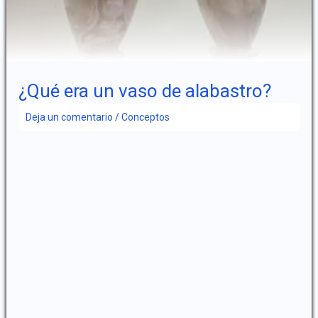
¿Qué era un vaso de alabastro?
Deja un comentario
/
Conceptos