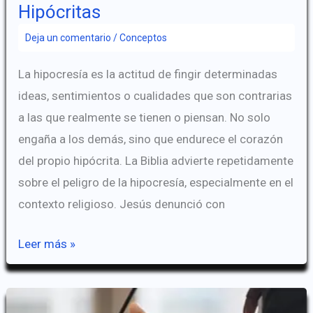
Hipócritas
Deja un comentario
/
Conceptos
La hipocresía es la actitud de fingir determinadas
ideas, sentimientos o cualidades que son contrarias
a las que realmente se tienen o piensan. No solo
engaña a los demás, sino que endurece el corazón
del propio hipócrita. La Biblia advierte repetidamente
sobre el peligro de la hipocresía, especialmente en el
contexto religioso. Jesús denunció con
Hipócritas
Leer más »