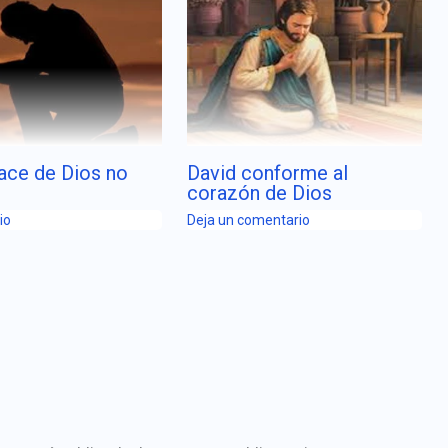
ace de Dios no
David conforme al
corazón de Dios
io
Deja un comentario