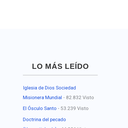
LO MÁS LEÍDO
Iglesia de Dios Sociedad
Misionera Mundial
- 82.832 Visto
El Ósculo Santo
- 53.239 Visto
Doctrina del pecado