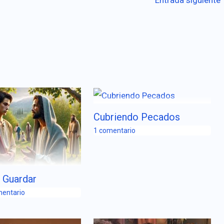
Cubriendo Pecados
1 comentario
 Guardar
mentario