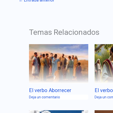
Temas Relacionados
El verbo Aborrecer
El verbo
Deja un comentario
Deja un co