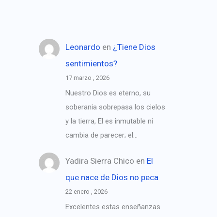
Leonardo
en
¿Tiene Dios
sentimientos?
17 marzo , 2026
Nuestro Dios es eterno, su
soberania sobrepasa los cielos
y la tierra, El es inmutable ni
cambia de parecer; el…
Yadira Sierra Chico
en
El
que nace de Dios no peca
22 enero , 2026
Excelentes estas enseñanzas
→