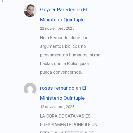
Geycer Paredes
en
El
Ministerio Quíntuple
22 noviembre , 2025
Hola Fernando, debe dar
argumentos bíblicos no
pensamientos humanos, si me
hablas con la Biblia quizá
pueda convencernos.
rosas fernando
en
El
Ministerio Quíntuple
12 noviembre , 2025
LA OBRA DE SATANAS ES
PRESISAMENTE PONERLE UN