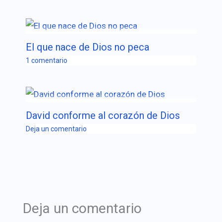
El que nace de Dios no peca
1 comentario
David conforme al corazón de Dios
Deja un comentario
Deja un comentario