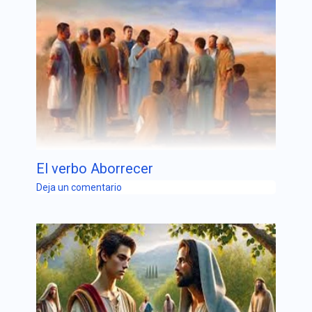
El verbo Aborrecer
Deja un comentario