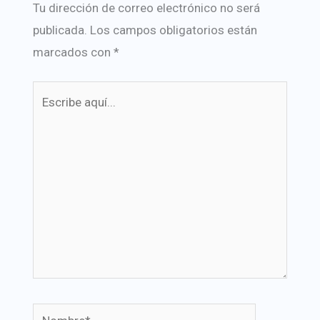
Tu dirección de correo electrónico no será
publicada.
Los campos obligatorios están
marcados con
*
Escribe
aquí...
Nombre*