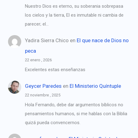
Nuestro Dios es eterno, su soberania sobrepasa
los cielos y la tierra, El es inmutable ni cambia de
parecer; el…
Yadira Sierra Chico
en
El que nace de Dios no
peca
22 enero , 2026
Excelentes estas enseñanzas
Geycer Paredes
en
El Ministerio Quíntuple
22 noviembre , 2025
Hola Fernando, debe dar argumentos bíblicos no
pensamientos humanos, si me hablas con la Biblia
quizá pueda convencernos.