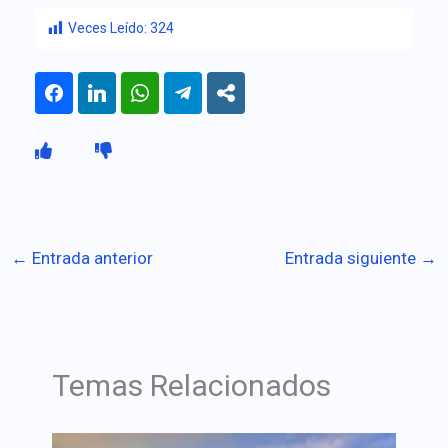
Veces Leído:
324
←
Entrada anterior
Entrada siguiente
→
Temas Relacionados