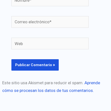
Correo
electrónico*
Web
Este sitio usa Akismet para reducir el spam.
Aprende
cómo se procesan los datos de tus comentarios.