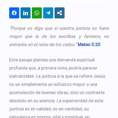
“Porque os digo que si vuestra justicia no fuere
mayor que la de los escribas y fariseos, no
entraréis en el reino de los cielos.”
Mateo 5:20
Este pasaje plantea una demanda espiritual
profunda que, a primera vista, podría parecer
inalcanzable. La justicia a la que se refiere Jesús
no es simplemente un esfuerzo mayor o una
acumulación de buenas obras, sino un contraste
absoluto en su esencia. La superioridad de esta
justicia es en calidad, no en cantidad; su
naturaleza es interna, vital y espiritual, en