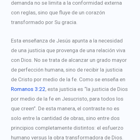
demanda no se limita a la conformidad externa
con reglas, sino que fluye de un corazón
transformado por Su gracia.
Esta enseñanza de Jesús apunta a la necesidad
de una justicia que provenga de una relación viva
con Dios. No se trata de alcanzar un grado mayor
de perfección humana, sino de recibir la justicia
de Cristo por medio de la fe. Como se enseña en
Romanos 3:22
, esta justicia es “la justicia de Dios
por medio de la fe en Jesucristo, para todos los
que creen”. De esta manera, el contraste no es
solo entre la cantidad de obras, sino entre dos
principios completamente distintos: el esfuerzo
humano versus la obra transformadora de Dios.