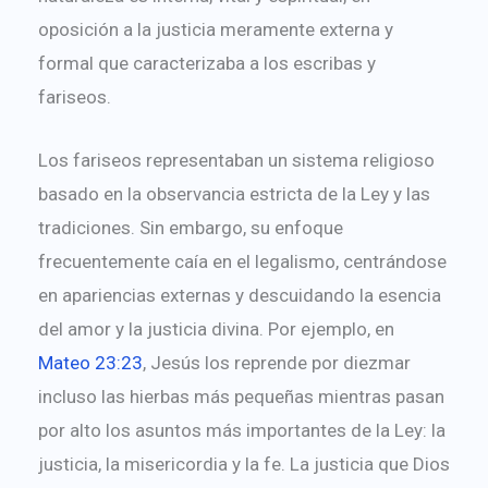
oposición a la justicia meramente externa y
formal que caracterizaba a los escribas y
fariseos.
Los fariseos representaban un sistema religioso
basado en la observancia estricta de la Ley y las
tradiciones. Sin embargo, su enfoque
frecuentemente caía en el legalismo, centrándose
en apariencias externas y descuidando la esencia
del amor y la justicia divina. Por ejemplo, en
Mateo 23:23
, Jesús los reprende por diezmar
incluso las hierbas más pequeñas mientras pasan
por alto los asuntos más importantes de la Ley: la
justicia, la misericordia y la fe. La justicia que Dios