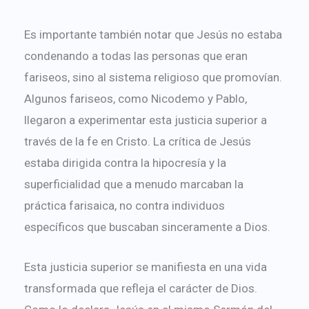
Es importante también notar que Jesús no estaba
condenando a todas las personas que eran
fariseos, sino al sistema religioso que promovían.
Algunos fariseos, como Nicodemo y Pablo,
llegaron a experimentar esta justicia superior a
través de la fe en Cristo. La crítica de Jesús
estaba dirigida contra la hipocresía y la
superficialidad que a menudo marcaban la
práctica farisaica, no contra individuos
específicos que buscaban sinceramente a Dios.
Esta justicia superior se manifiesta en una vida
transformada que refleja el carácter de Dios.