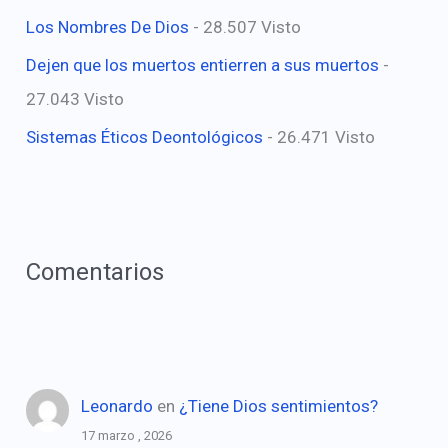
Los Nombres De Dios
- 28.507 Visto
Dejen que los muertos entierren a sus muertos
-
27.043 Visto
Sistemas Éticos Deontológicos
- 26.471 Visto
Comentarios
Leonardo
en
¿Tiene Dios sentimientos?
17 marzo , 2026