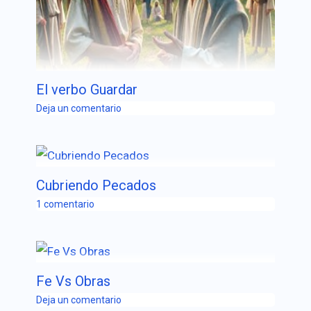
El verbo Guardar
Deja un comentario
Cubriendo Pecados
1 comentario
Fe Vs Obras
Deja un comentario