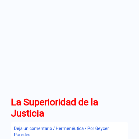
La Superioridad de la
Justicia
Deja un comentario
/
Hermenéutica
/ Por
Geycer
Paredes