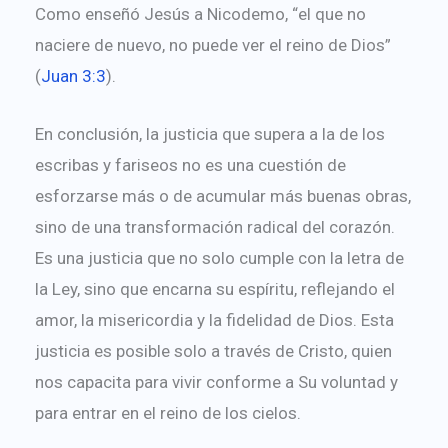
Como enseñó Jesús a Nicodemo, “el que no
naciere de nuevo, no puede ver el reino de Dios”
(
Juan 3:3
).
En conclusión, la justicia que supera a la de los
escribas y fariseos no es una cuestión de
esforzarse más o de acumular más buenas obras,
sino de una transformación radical del corazón.
Es una justicia que no solo cumple con la letra de
la Ley, sino que encarna su espíritu, reflejando el
amor, la misericordia y la fidelidad de Dios. Esta
justicia es posible solo a través de Cristo, quien
nos capacita para vivir conforme a Su voluntad y
para entrar en el reino de los cielos.