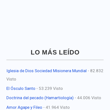
LO MÁS LEÍDO
Iglesia de Dios Sociedad Misionera Mundial
- 82.832
Visto
El Ósculo Santo
- 53.239 Visto
Doctrina del pecado (Hamartiología)
- 44.006 Visto
Amor Agape y Fileo
- 41.964 Visto