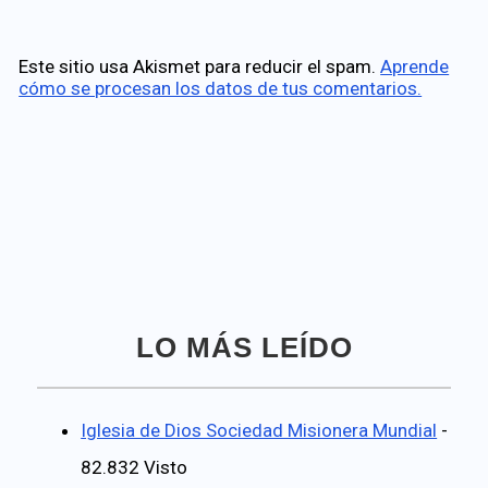
Este sitio usa Akismet para reducir el spam.
Aprende
cómo se procesan los datos de tus comentarios.
LO MÁS LEÍDO
Iglesia de Dios Sociedad Misionera Mundial
-
82.832 Visto