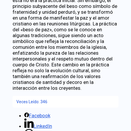
esta no era la práctica inicial. Sin embargo, el
principio subyacente del beso como símbolo de
fraternidad y unidad perduró, y se transformó
en una forma de manifestar la paz y el amor
cristiano en las reuniones litúrgicas. La práctica
del «beso de paz», como se le conoce en
algunas tradiciones, sigue siendo un acto
simbólico que refleja la reconciliación y la
comunión entre los miembros de la iglesia,
enfatizando la pureza de las relaciones
interpersonales y el respeto mutuo dentro del
cuerpo de Cristo. Este cambio en la práctica
refleja no solo la evolución cultural, sino
también una reafirmación de los valores
cristianos de santidad y decoro en la
interacción entre los creyentes.
Veces Leído:
346
Facebook
LinkedIn