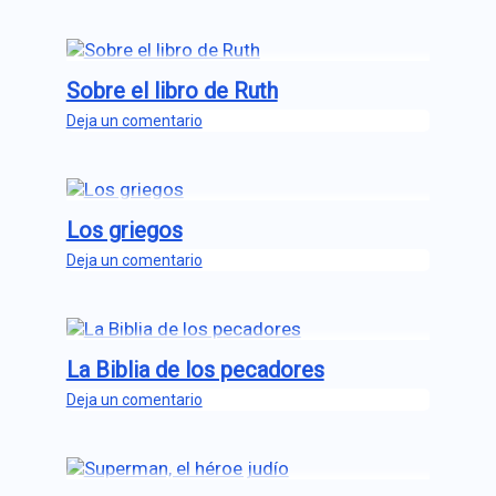
Sobre el libro de Ruth
Deja un comentario
Los griegos
Deja un comentario
La Biblia de los pecadores
Deja un comentario