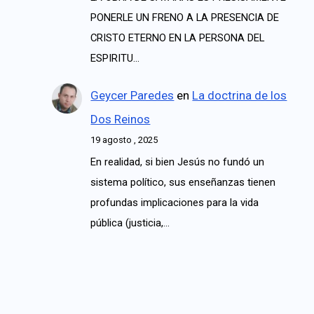
PONERLE UN FRENO A LA PRESENCIA DE
CRISTO ETERNO EN LA PERSONA DEL
ESPIRITU…
Geycer Paredes
en
La doctrina de los
Dos Reinos
19 agosto , 2025
En realidad, si bien Jesús no fundó un
sistema político, sus enseñanzas tienen
profundas implicaciones para la vida
pública (justicia,…