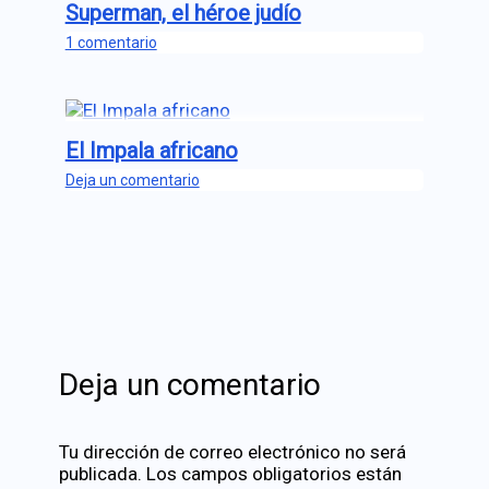
Superman, el héroe judío
1 comentario
El Impala africano
Deja un comentario
Deja un comentario
Tu dirección de correo electrónico no será
publicada.
Los campos obligatorios están