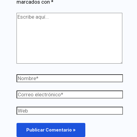
marcados con
*
Escribe
aquí...
Nombre*
Correo
electrónico*
Web