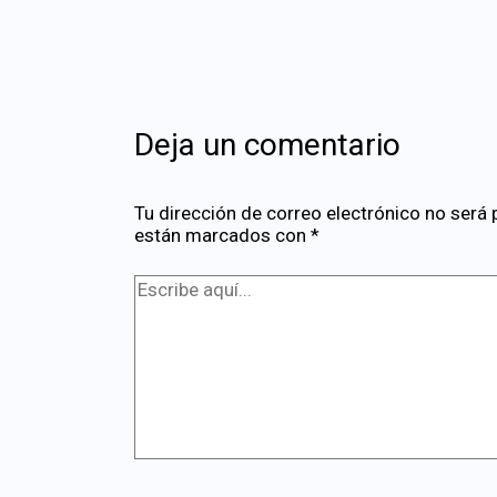
Deja un comentario
Tu dirección de correo electrónico no será 
están marcados con
*
Escribe
aquí...