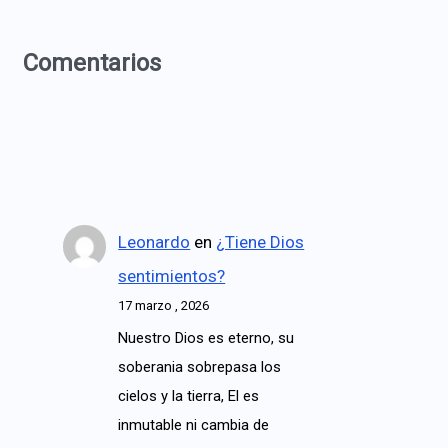
Comentarios
Leonardo
en
¿Tiene Dios
sentimientos?
17 marzo , 2026
Nuestro Dios es eterno, su
soberania sobrepasa los
cielos y la tierra, El es
inmutable ni cambia de