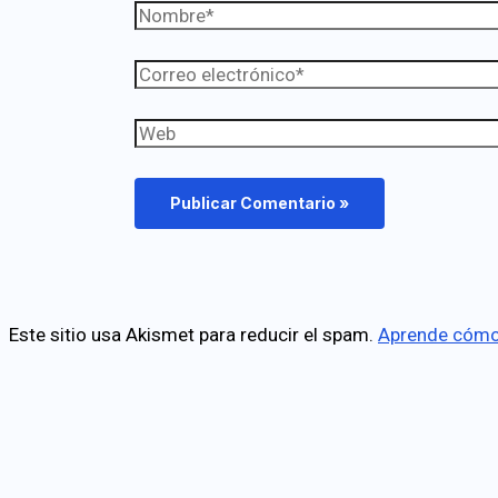
Nombre*
Correo
electrónico*
Web
Este sitio usa Akismet para reducir el spam.
Aprende cómo 