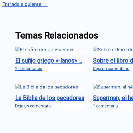
Entrada siguiente
→
Temas Relacionados
El sufijo griego «-íanos» …
Sobre el libro 
2 comentarios
Deja un comentario
La Biblia de los pecadores
Superman, el hé
Deja un comentario
1 comentario