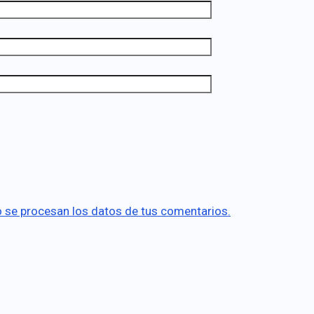
se procesan los datos de tus comentarios.