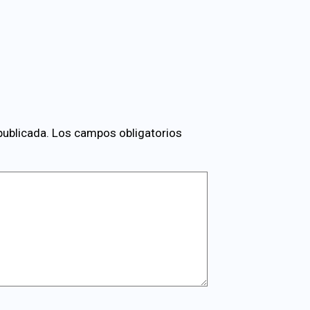
publicada.
Los campos obligatorios