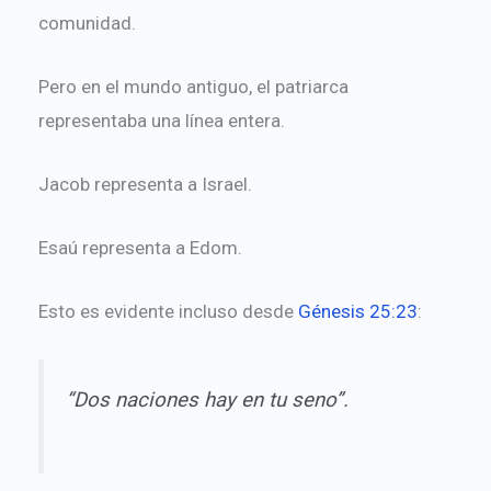
comunidad.
Pero en el mundo antiguo, el patriarca
representaba una línea entera.
Jacob representa a Israel.
Esaú representa a Edom.
Esto es evidente incluso desde
Génesis 25:23
:
“Dos naciones hay en tu seno”.