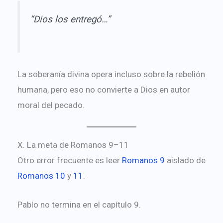
“Dios los entregó…”
La soberanía divina opera incluso sobre la rebelión
humana, pero eso no convierte a Dios en autor
moral del pecado.
X. La meta de Romanos 9–11
Otro error frecuente es leer
Romanos 9
aislado de
Romanos 10
y
11
.
Pablo no termina en el capítulo 9.