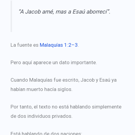
“A Jacob amé, mas a Esaú aborrecí”.
La fuente es
Malaquías 1:2–3
.
Pero aquí aparece un dato importante.
Cuando Malaquías fue escrito, Jacob y Esaú ya
habían muerto hacía siglos.
Por tanto, el texto no está hablando simplemente
de dos individuos privados.
Está hablando de dos naciones: