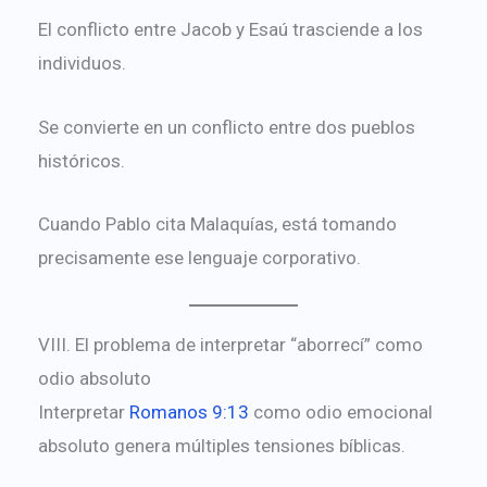
El conflicto entre Jacob y Esaú trasciende a los
individuos.
Se convierte en un conflicto entre dos pueblos
históricos.
Cuando Pablo cita Malaquías, está tomando
precisamente ese lenguaje corporativo.
VIII. El problema de interpretar “aborrecí” como
odio absoluto
Interpretar
Romanos 9:13
como odio emocional
absoluto genera múltiples tensiones bíblicas.