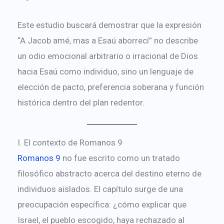
Este estudio buscará demostrar que la expresión
“A Jacob amé, mas a Esaú aborrecí” no describe
un odio emocional arbitrario o irracional de Dios
hacia Esaú como individuo, sino un lenguaje de
elección de pacto, preferencia soberana y función
histórica dentro del plan redentor.
I. El contexto de Romanos 9
Romanos 9
no fue escrito como un tratado
filosófico abstracto acerca del destino eterno de
individuos aislados. El capítulo surge de una
preocupación específica: ¿cómo explicar que
Israel, el pueblo escogido, haya rechazado al