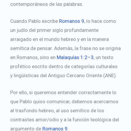
contemporáneos de las palabras.
Cuando Pablo escribe
Romanos 9
, lo hace como
un judío del primer siglo profundamente
arraigado en el mundo hebreo y en la manera
semítica de pensar. Además, la frase no se origina
en Romanos, sino en
Malaquías 1:2–3
, un texto
profético escrito dentro de categorías culturales
y lingüísticas del Antiguo Cercano Oriente (ANE).
Por ello, si queremos entender correctamente lo
que Pablo quiso comunicar, debemos acercarnos
al trasfondo hebreo, al uso semítico de los
contrastes amor/odio y a la función teológica del
argumento de
Romanos 9
.