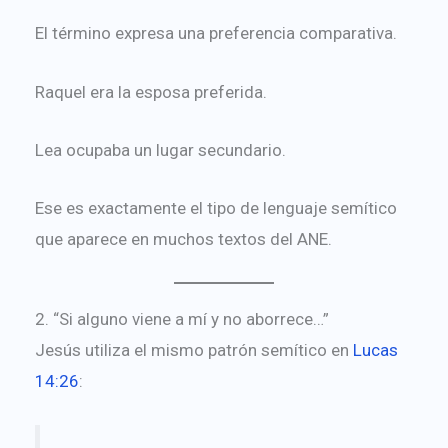
El término expresa una preferencia comparativa.
Raquel era la esposa preferida.
Lea ocupaba un lugar secundario.
Ese es exactamente el tipo de lenguaje semítico
que aparece en muchos textos del ANE.
2. “Si alguno viene a mí y no aborrece…”
Jesús utiliza el mismo patrón semítico en
Lucas
14:26
: