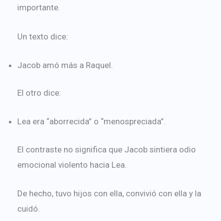
importante.
Un texto dice:
Jacob amó más a Raquel.
El otro dice:
Lea era “aborrecida” o “menospreciada”.
El contraste no significa que Jacob sintiera odio
emocional violento hacia Lea.
De hecho, tuvo hijos con ella, convivió con ella y la
cuidó.