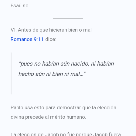
Esaú no.
VI. Antes de que hicieran bien o mal
Romanos 9:11
dice:
“pues no habían aún nacido, ni habían
hecho aún ni bien ni mal…”
Pablo usa esto para demostrar que la elección
divina precede al mérito humano.
La elección de Jacob no fue porque Jacob fuera