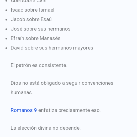
Abel sobre Caín
Isaac sobre Ismael
Jacob sobre Esaú
José sobre sus hermanos
Efraín sobre Manasés
David sobre sus hermanos mayores
El patrón es consistente.
Dios no está obligado a seguir convenciones
humanas.
Romanos 9
enfatiza precisamente eso.
La elección divina no depende: