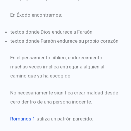
En Éxodo encontramos:
textos donde Dios endurece a Faraón
textos donde Faraón endurece su propio corazón
En el pensamiento bíblico, endurecimiento
muchas veces implica entregar a alguien al
camino que ya ha escogido.
No necesariamente significa crear maldad desde
cero dentro de una persona inocente.
Romanos 1
utiliza un patrón parecido: