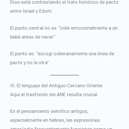
Dios está contrastando el trato histórico de pacto
entre Israel y Edom.
El punto central no es: “odié emocionalmente a un
bebé antes de nacer”.
El punto es: “escogí soberanamente una línea de
pacto y no la otra”.
III. El lenguaje del Antiguo Cercano Oriente
Aquí el trasfondo del ANE resulta crucial.
En el pensamiento semítico antiguo,
especialmente en hebreo, las expresiones