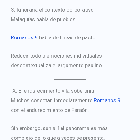
3. Ignoraría el contexto corporativo
Malaquías habla de pueblos.
Romanos 9
habla de líneas de pacto.
Reducir todo a emociones individuales
descontextualiza el argumento paulino.
IX. El endurecimiento y la soberanía
Muchos conectan inmediatamente
Romanos 9
con el endurecimiento de Faraón.
Sin embargo, aun allí el panorama es más
complejo de lo que a veces se presenta.