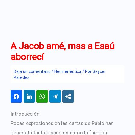
A Jacob amé, mas a Esaú
aborrecí
Deja un comentario
/
Hermenéutica
/ Por
Geycer
Paredes
Introducción
Pocas expresiones en las cartas de Pablo han
generado tanta discusión como la famosa