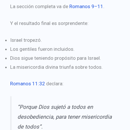
La sección completa va de
Romanos 9–11
.
Y el resultado final es sorprendente:
Israel tropezó.
Los gentiles fueron incluidos.
Dios sigue teniendo propósito para Israel.
La misericordia divina triunfa sobre todos.
Romanos 11:32
declara:
“Porque Dios sujetó a todos en
desobediencia, para tener misericordia
de todos”.