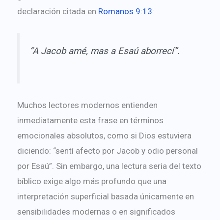
declaración citada en
Romanos 9:13
:
“A Jacob amé, mas a Esaú aborrecí”.
Muchos lectores modernos entienden
inmediatamente esta frase en términos
emocionales absolutos, como si Dios estuviera
diciendo: “sentí afecto por Jacob y odio personal
por Esaú”. Sin embargo, una lectura seria del texto
bíblico exige algo más profundo que una
interpretación superficial basada únicamente en
sensibilidades modernas o en significados