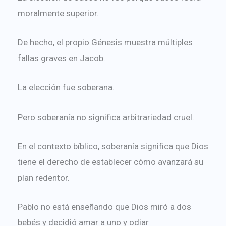
moralmente superior.
De hecho, el propio Génesis muestra múltiples
fallas graves en Jacob.
La elección fue soberana.
Pero soberanía no significa arbitrariedad cruel.
En el contexto bíblico, soberanía significa que Dios
tiene el derecho de establecer cómo avanzará su
plan redentor.
Pablo no está enseñando que Dios miró a dos
bebés y decidió amar a uno y odiar