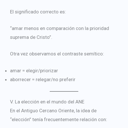
El significado correcto es:
“amar menos en comparación con la prioridad
suprema de Cristo”.
Otra vez observamos el contraste semítico:
amar = elegir/priorizar
aborrecer = relegar/no preferir
V. La elección en el mundo del ANE
En el Antiguo Cercano Oriente, la idea de
“elección” tenía frecuentemente relación con: