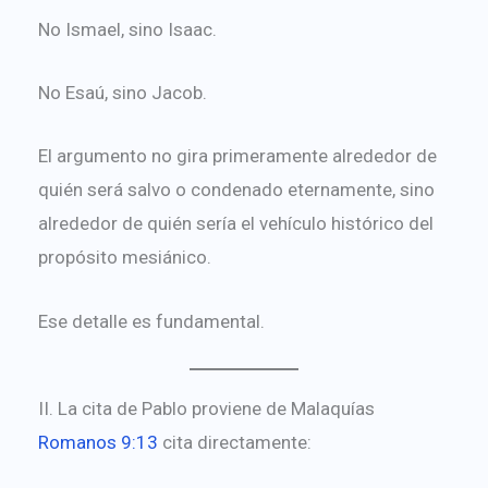
No Ismael, sino Isaac.
No Esaú, sino Jacob.
El argumento no gira primeramente alrededor de
quién será salvo o condenado eternamente, sino
alrededor de quién sería el vehículo histórico del
propósito mesiánico.
Ese detalle es fundamental.
II. La cita de Pablo proviene de Malaquías
Romanos 9:13
cita directamente: