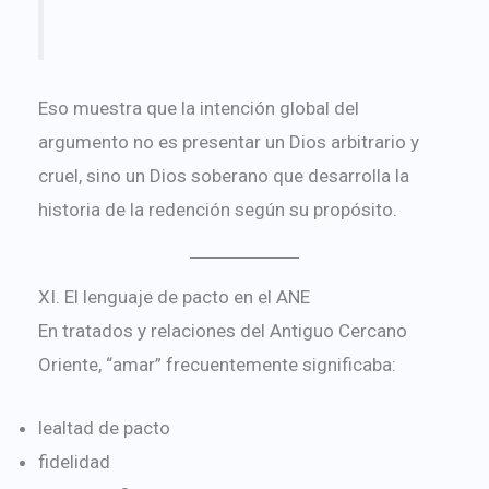
Eso muestra que la intención global del
argumento no es presentar un Dios arbitrario y
cruel, sino un Dios soberano que desarrolla la
historia de la redención según su propósito.
XI. El lenguaje de pacto en el ANE
En tratados y relaciones del Antiguo Cercano
Oriente, “amar” frecuentemente significaba:
lealtad de pacto
fidelidad