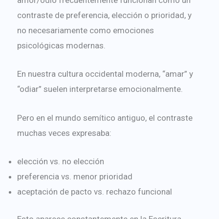
amor/odio frecuentemente funcionan como un
contraste de preferencia, elección o prioridad, y
no necesariamente como emociones
psicológicas modernas.
En nuestra cultura occidental moderna, “amar” y
“odiar” suelen interpretarse emocionalmente.
Pero en el mundo semítico antiguo, el contraste
muchas veces expresaba:
elección vs. no elección
preferencia vs. menor prioridad
aceptación de pacto vs. rechazo funcional