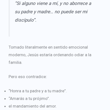
“Si alguno viene a mí, y no aborrece a
su padre y madre… no puede ser mi
discípulo”.
Tomado literalmente en sentido emocional
moderno, Jesús estaría ordenando odiar a la
familia.
Pero eso contradice:
“Honra a tu padre y a tu madre”.
“Amarás a tu prójimo”.
el mandamiento del amor.