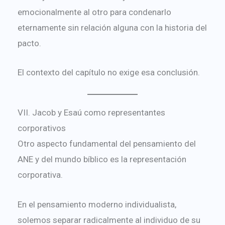
emocionalmente al otro para condenarlo
eternamente sin relación alguna con la historia del
pacto.
El contexto del capítulo no exige esa conclusión.
VII. Jacob y Esaú como representantes
corporativos
Otro aspecto fundamental del pensamiento del
ANE y del mundo bíblico es la representación
corporativa.
En el pensamiento moderno individualista,
solemos separar radicalmente al individuo de su