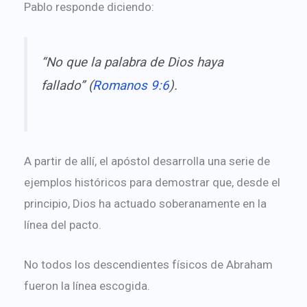
Pablo responde diciendo:
“No que la palabra de Dios haya
fallado” (
Romanos 9:6
).
A partir de allí, el apóstol desarrolla una serie de
ejemplos históricos para demostrar que, desde el
principio, Dios ha actuado soberanamente en la
línea del pacto.
No todos los descendientes físicos de Abraham
fueron la línea escogida.