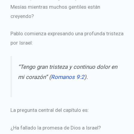
Mesías mientras muchos gentiles están
creyendo?
Pablo comienza expresando una profunda tristeza
por Israel:
“Tengo gran tristeza y continuo dolor en
mi corazón” (
Romanos 9:2
).
La pregunta central del capítulo es:
¿Ha fallado la promesa de Dios a Israel?