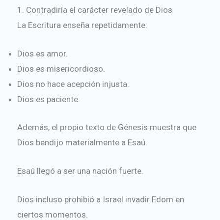
1. Contradiría el carácter revelado de Dios
La Escritura enseña repetidamente:
Dios es amor.
Dios es misericordioso.
Dios no hace acepción injusta.
Dios es paciente.
Además, el propio texto de Génesis muestra que
Dios bendijo materialmente a Esaú.
Esaú llegó a ser una nación fuerte.
Dios incluso prohibió a Israel invadir Edom en
ciertos momentos.