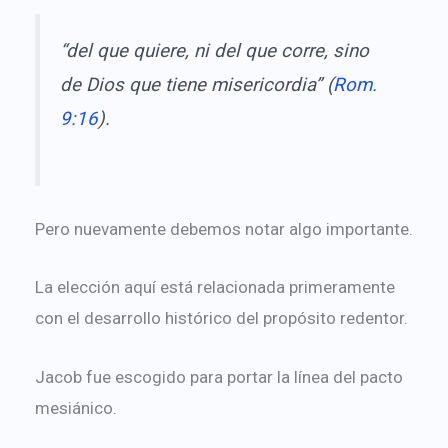
“del que quiere, ni del que corre, sino
de Dios que tiene misericordia” (
Rom.
9:16
).
Pero nuevamente debemos notar algo importante.
La elección aquí está relacionada primeramente
con el desarrollo histórico del propósito redentor.
Jacob fue escogido para portar la línea del pacto
mesiánico.