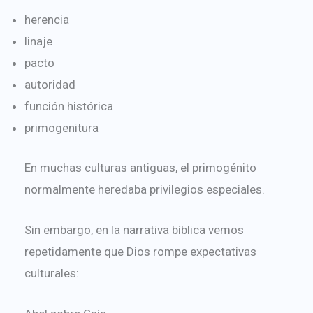
herencia
linaje
pacto
autoridad
función histórica
primogenitura
En muchas culturas antiguas, el primogénito
normalmente heredaba privilegios especiales.
Sin embargo, en la narrativa bíblica vemos
repetidamente que Dios rompe expectativas
culturales: