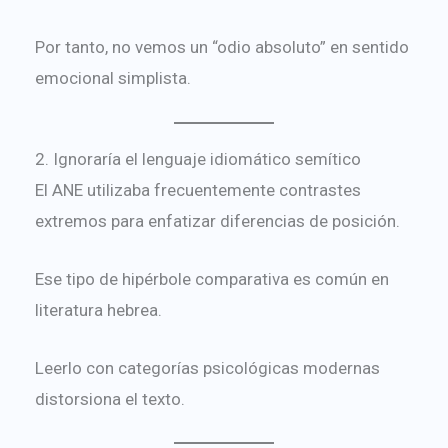
Por tanto, no vemos un “odio absoluto” en sentido
emocional simplista.
2. Ignoraría el lenguaje idiomático semítico
El ANE utilizaba frecuentemente contrastes
extremos para enfatizar diferencias de posición.
Ese tipo de hipérbole comparativa es común en
literatura hebrea.
Leerlo con categorías psicológicas modernas
distorsiona el texto.