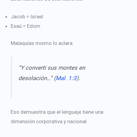
Jacob = Israel
Esaú = Edom
Malaquías mismo lo aclara:
“Y convertí sus montes en
desolación…” (
Mal. 1:3
).
Eso demuestra que el lenguaje tiene una
dimensión corporativa y nacional.