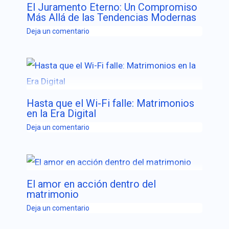
El Juramento Eterno: Un Compromiso
Más Allá de las Tendencias Modernas
Deja un comentario
Hasta que el Wi-Fi falle: Matrimonios
en la Era Digital
Deja un comentario
El amor en acción dentro del
matrimonio
Deja un comentario