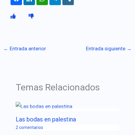
←
Entrada anterior
Entrada siguiente
→
Temas Relacionados
Las bodas en palestina
2 comentarios