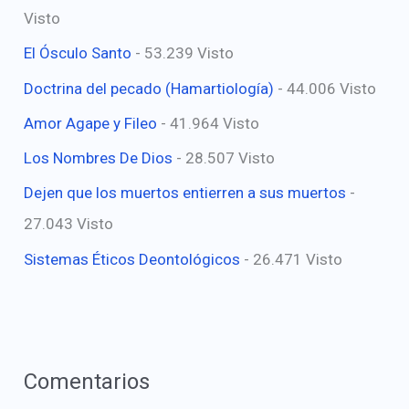
Visto
El Ósculo Santo
- 53.239 Visto
Doctrina del pecado (Hamartiología)
- 44.006 Visto
Amor Agape y Fileo
- 41.964 Visto
Los Nombres De Dios
- 28.507 Visto
Dejen que los muertos entierren a sus muertos
-
27.043 Visto
Sistemas Éticos Deontológicos
- 26.471 Visto
Comentarios