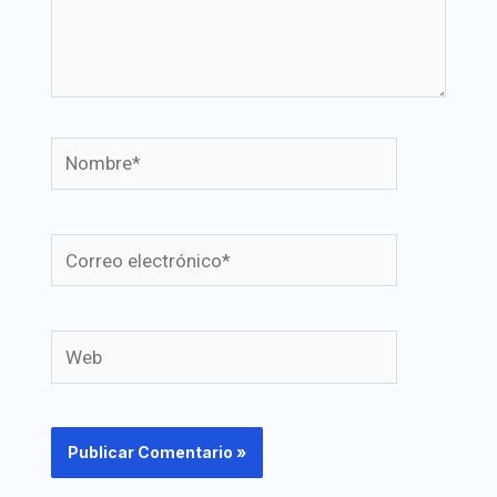
Nombre*
Correo
electrónico*
Web