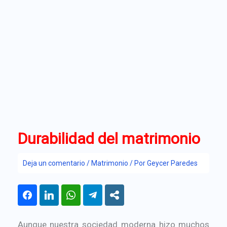
Durabilidad del matrimonio
Deja un comentario
/
Matrimonio
/ Por
Geycer Paredes
Aunque nuestra sociedad moderna hizo muchos