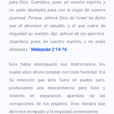
para Dios. Guardaos, pues, en vuestro espíritu, y
no seáis desleales para con la mujer de vuestra
juventud. Porque Jehová Dios de Israel ha dicho
que él aborrece el repudio, y al que cubre de
iniquidad su vestido, dijo Jehová de los ejércitos.
Guardaos, pues, en vuestro espíritu, y no seáis
desleales.”
Malaquías 2:14-16
Dios había atestiguado sus matrimonios, los
cuales ellos ahora rompían con toda facilidad. Era
Su intención que éste fuera un pueblo puro,
produciendo una descendencia para Dios y
viviendo en separación, apartado de las
corrupciones de los paganos. Dios declara que
aborrece el repudio y la iniquidad consecuente.