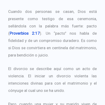
Cuando dos personas se casan, Dios está
presente como testigo de esa ceremonia,
sellándola con la palabra más fuerte: pacto
(
Proverbios 2:17
). Un “pacto” nos habla de
fidelidad y de un compromiso duradero. Es como
si Dios se convirtiera en centinela del matrimonio,
para bendición o juicio.
El divorcio se describe aquí como un acto de
violencia. El iniciar un divorcio violenta las
intenciones divinas para con el matrimonio y el
cónyuge al cual uno se ha unido.
Pero, cuando una mujer y su marido viven de