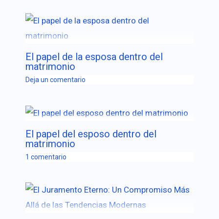
El papel de la esposa dentro del
matrimonio
Deja un comentario
El papel del esposo dentro del
matrimonio
1 comentario