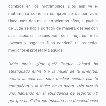
cambios en los matrimonios, Dios aún ve el
matrimonio como un compromiso de por vida.
Hace unos dos mil cuatrocientos años, el pueblo
de Judá se había portado de manera desleal con
sus esposas casándose con mujeres más
jóvenes y paganas, Dios condenó tal proceder
mediante el profeta Malaquías
“Más diréis: ¿Por qué? Porque Jehová ha
atestiguado entre ti y la mujer de tu juventud,
contra la cual has sido desleal, siendo ella tu
compañera, y la mujer de tu pacto. ¿No hizo él
uno, habiendo en él abundancia de espíritu? ¿Y
por qué uno? Porque buscaba una descendencia