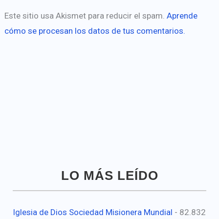
Este sitio usa Akismet para reducir el spam.
Aprende
cómo se procesan los datos de tus comentarios.
LO MÁS LEÍDO
Iglesia de Dios Sociedad Misionera Mundial
- 82.832