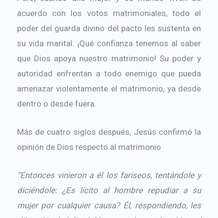
acuerdo con los votos matrimoniales, todo el
poder del guarda divino del pacto les sustenta en
su vida marital. ¡Qué confianza tenemos al saber
que Dios apoya nuestro matrimonio! Su poder y
autoridad enfrentan a todo enemigo que pueda
amenazar violentamente el matrimonio, ya desde
dentro o desde fuera.
Más de cuatro siglos después, Jesús confirmó la
opinión de Dios respecto al matrimonio
“Entonces vinieron a él los fariseos, tentándole y
diciéndole: ¿Es lícito al hombre repudiar a su
mujer por cualquier causa? Él, respondiendo, les