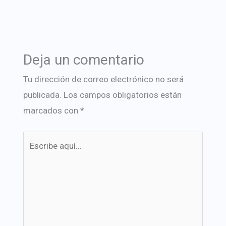
Deja un comentario
Tu dirección de correo electrónico no será
publicada.
Los campos obligatorios están
marcados con
*
Escribe
aquí...