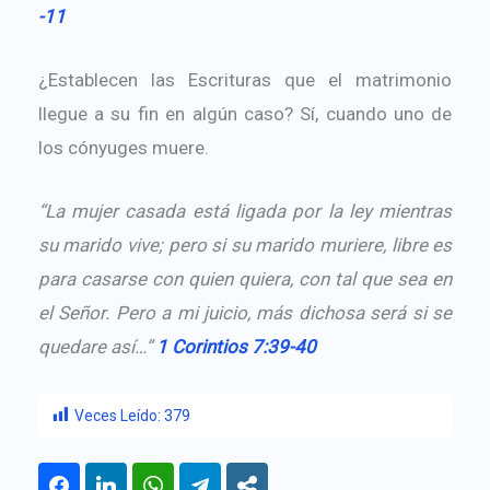
-11
¿Establecen las Escrituras que el matrimonio
llegue a su fin en algún caso? Sí, cuando uno de
los cónyuges muere.
“La mujer casada está ligada por la ley mientras
su marido vive; pero si su marido muriere, libre es
para casarse con quien quiera, con tal que sea en
el Señor. Pero a mi juicio, más dichosa será si se
quedare así…”
1 Corintios 7:39-40
Veces Leído:
379