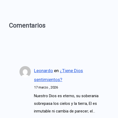
Comentarios
Leonardo
en
¿Tiene Dios
sentimientos?
17 marzo , 2026
Nuestro Dios es eterno, su soberania
sobrepasa los cielos y la tierra, El es
inmutable ni cambia de parecer; el…