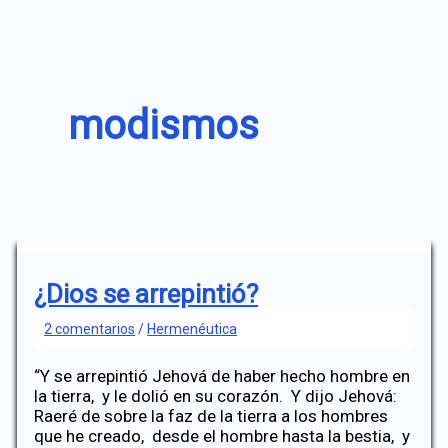
modismos
¿Dios se arrepintió?
2 comentarios
/
Hermenéutica
“Y se arrepintió Jehová de haber hecho hombre en
la tierra, y le dolió en su corazón. Y dijo Jehová:
Raeré de sobre la faz de la tierra a los hombres
que he creado, desde el hombre hasta la bestia, y