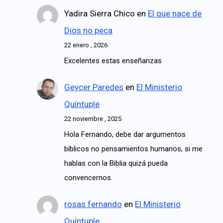
Yadira Sierra Chico
en
El que nace de
Dios no peca
22 enero , 2026
Excelentes estas enseñanzas
Geycer Paredes
en
El Ministerio
Quíntuple
22 noviembre , 2025
Hola Fernando, debe dar argumentos
bíblicos no pensamientos humanos, si me
hablas con la Biblia quizá pueda
convencernos.
rosas fernando
en
El Ministerio
Quíntuple