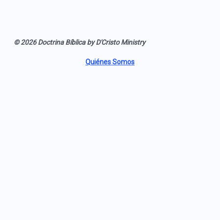
© 2026 Doctrina Bíblica by D'Cristo Ministry
Quiénes Somos