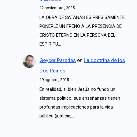
12 noviembre , 2025
LA OBRA DE SATANAS ES PRESISAMENTE
PONERLE UN FRENO A LA PRESENCIA DE
CRISTO ETERNO EN LA PERSONA DEL
ESPIRITU…
Geycer Paredes
en
La doctrina de los
Dos Reinos
19 agosto , 2025
En realidad, si bien Jesús no fundó un
sistema político, sus enseñanzas tienen
profundas implicaciones para la vida
pública (justicia,…