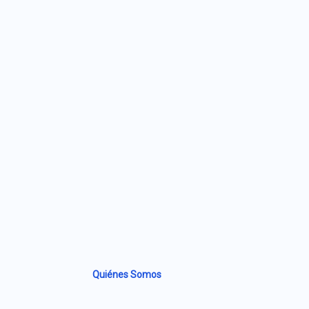
Quiénes Somos