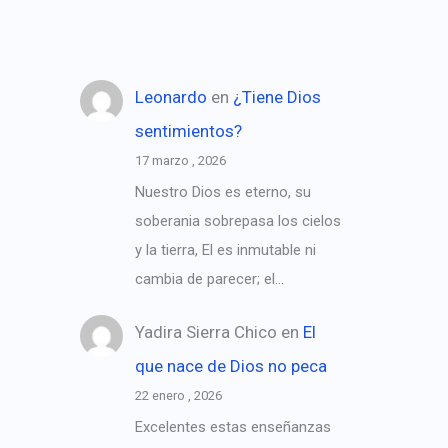
Leonardo
en
¿Tiene Dios
sentimientos?
17 marzo , 2026
Nuestro Dios es eterno, su
soberania sobrepasa los cielos
y la tierra, El es inmutable ni
cambia de parecer; el…
Yadira Sierra Chico
en
El
que nace de Dios no peca
22 enero , 2026
Excelentes estas enseñanzas