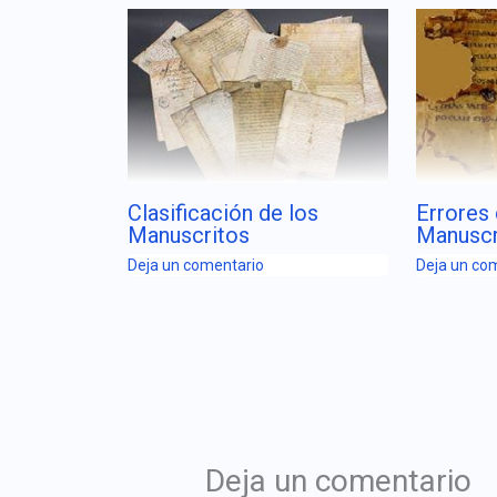
Clasificación de los
Errores
Manuscritos
Manuscr
Deja un comentario
Deja un co
Deja un comentario