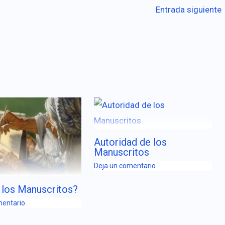
Entrada siguiente
Autoridad de los
Manuscritos
Deja un comentario
 los Manuscritos?
mentario