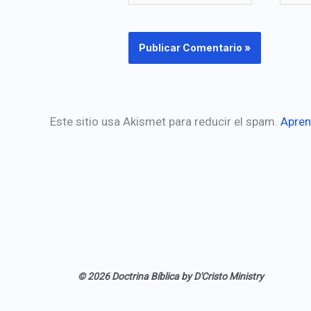
elect
Este sitio usa Akismet para reducir el spam.
Apren
© 2026 Doctrina Bíblica by D'Cristo Ministry