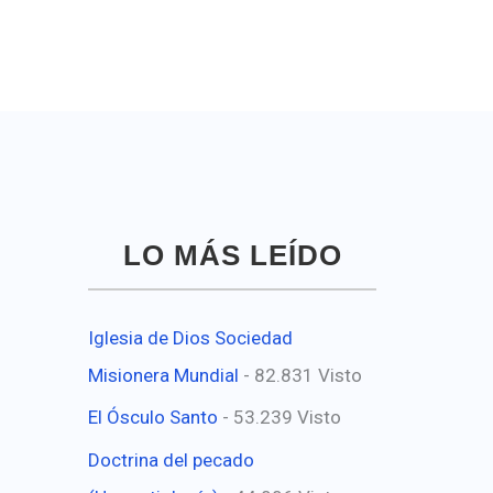
LO MÁS LEÍDO
Iglesia de Dios Sociedad
Misionera Mundial
- 82.831 Visto
El Ósculo Santo
- 53.239 Visto
Doctrina del pecado