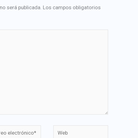
 no será publicada.
Los campos obligatorios
o
Web