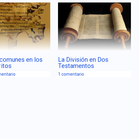
 comunes en los
La División en Dos
itos
Testamentos
mentario
1 comentario