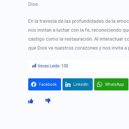
Dios.
En la travesía de las profundidades de la emoc
nos invitan a luchar con la fe, reconociendo qu
castigo como la restauración. Al interactuar 
que Dios ve nuestros corazones y nos invita a
Veces Leído:
130
Facebook
LinkedIn
WhatsApp