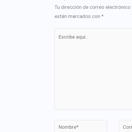
Tu dirección de correo electrónico
están marcados con
*
Escribe
aquí...
Nombre*
Corre