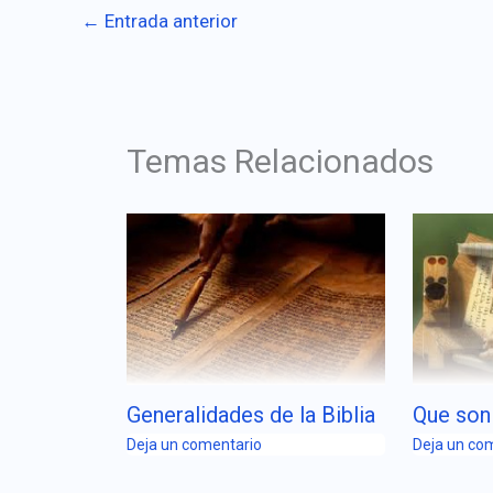
←
Entrada anterior
Temas Relacionados
Generalidades de la Biblia
Que son
Deja un comentario
Deja un co