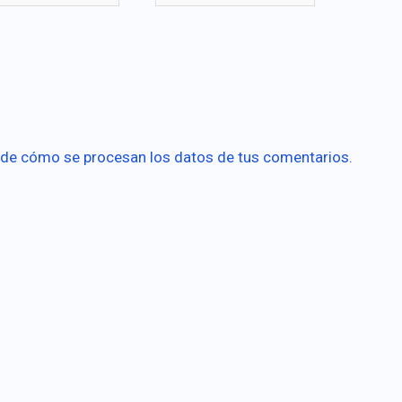
rónico*
de cómo se procesan los datos de tus comentarios.