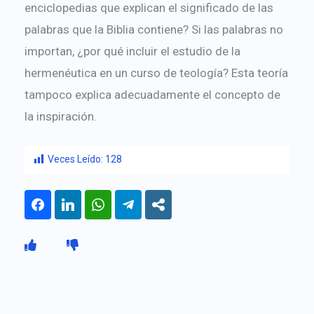
enciclopedias que explican el significado de las
palabras que la Biblia contiene? Si las palabras no
importan, ¿por qué incluir el estudio de la
hermenéutica en un curso de teología? Esta teoría
tampoco explica adecuadamente el concepto de
la inspiración.
Veces Leído:
128