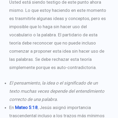
Usted está siendo testigo de este punto ahora
mismo. Lo que estoy haciendo en este momento
es trasmitirle algunas ideas y conceptos, pero es
imposible que lo haga sin hacer uso del
vocabulario o la palabra. El partidario de esta
teoría debe reconocer que no puede incluso
comenzar a proponer esta idea sin hacer uso de
las palabras. Se debe rechazar esta teoría
simplemente porque es auto-contradictoria.
El pensamiento, la idea o el significado de un
texto muchas veces depende del entendimiento
correcto de una palabra.
En
Mateo 5:18
, Jesús asignó importancia
trascendental incluso a los trazos más mínimos