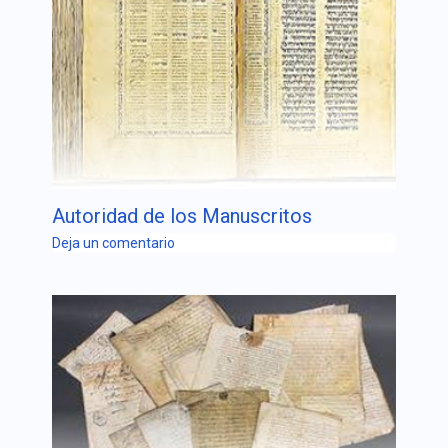
Autoridad de los Manuscritos
Deja un comentario