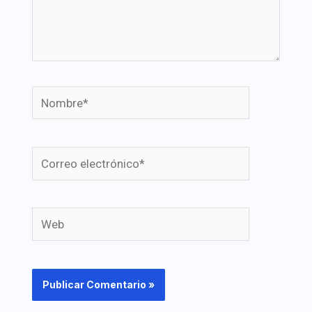
Nombre*
Correo
electrónico*
Web