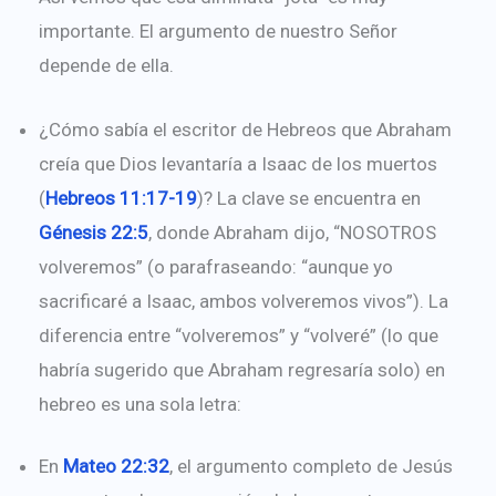
importante. El argumento de nuestro Señor
depende de ella.
¿Cómo sabía el escritor de Hebreos que Abraham
creía que Dios levantaría a Isaac de los muertos
(
Hebreos 11:17-19
)? La clave se encuentra en
Génesis 22:5
, donde Abraham dijo, “NOSOTROS
volveremos” (o parafraseando: “aunque yo
sacrificaré a Isaac, ambos volveremos vivos”). La
diferencia entre “volveremos” y “volveré” (lo que
habría sugerido que Abraham regresaría solo) en
hebreo es una sola letra:
En
Mateo 22:32
, el argumento completo de Jesús