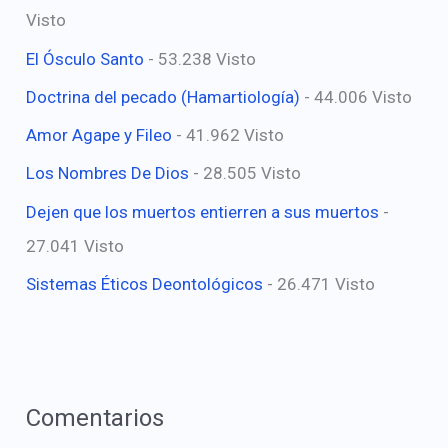
Visto
El Ósculo Santo
- 53.238 Visto
Doctrina del pecado (Hamartiología)
- 44.006 Visto
Amor Agape y Fileo
- 41.962 Visto
Los Nombres De Dios
- 28.505 Visto
Dejen que los muertos entierren a sus muertos
-
27.041 Visto
Sistemas Éticos Deontológicos
- 26.471 Visto
Comentarios