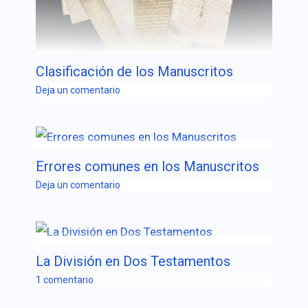
Clasificación de los Manuscritos
Deja un comentario
Errores comunes en los Manuscritos
Deja un comentario
La División en Dos Testamentos
1 comentario