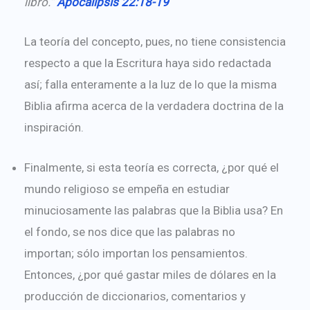
libro.”
Apocalipsis 22:18-19
La teoría del concepto, pues, no tiene consistencia
respecto a que la Escritura haya sido redactada
así; falla enteramente a la luz de lo que la misma
Biblia afirma acerca de la verdadera doctrina de la
inspiración.
Finalmente, si esta teoría es correcta, ¿por qué el
mundo religioso se empeña en estudiar
minuciosamente las palabras que la Biblia usa? En
el fondo, se nos dice que las palabras no
importan; sólo importan los pensamientos.
Entonces, ¿por qué gastar miles de dólares en la
producción de diccionarios, comentarios y