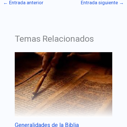
←
Entrada anterior
Entrada siguiente
→
Temas Relacionados
Generalidades de la Biblia