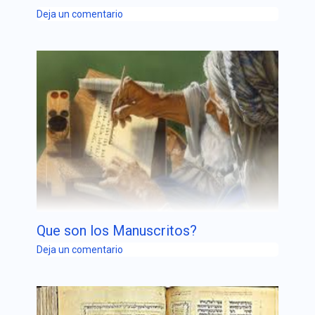
Deja un comentario
Que son los Manuscritos?
Deja un comentario