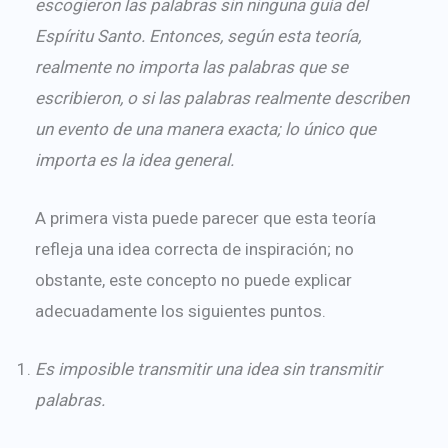
escogieron las palabras sin ninguna guía del
Espíritu Santo. Entonces, según esta teoría,
realmente no importa las palabras que se
escribieron, o si las palabras realmente describen
un evento de una manera exacta; lo único que
importa es la idea general.
A primera vista puede parecer que esta teoría
refleja una idea correcta de inspiración; no
obstante, este concepto no puede explicar
adecuadamente los siguientes puntos.
Es imposible transmitir una idea sin transmitir
palabras.