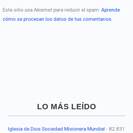
Este sitio usa Akismet para reducir el spam.
Aprende
cómo se procesan los datos de tus comentarios.
LO MÁS LEÍDO
Iglesia de Dios Sociedad Misionera Mundial
- 82.831