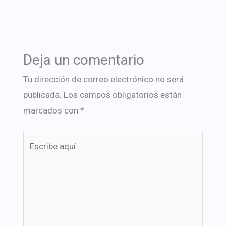
Deja un comentario
Tu dirección de correo electrónico no será
publicada.
Los campos obligatorios están
marcados con
*
Escribe
aquí...