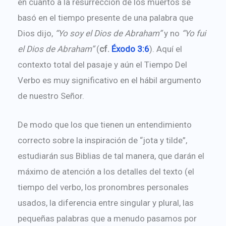
en cuanto a la resurrección de los muertos se
basó en el tiempo presente de una palabra que
Dios dijo,
“Yo soy el Dios de Abraham”
y no
“Yo fui
el Dios de Abraham”
(
cf.
Éxodo 3:6
). Aquí el
contexto total del pasaje y aún el Tiempo Del
Verbo es muy significativo en el hábil argumento
de nuestro Señor.
De modo que los que tienen un entendimiento
correcto sobre la inspiración de “jota y tilde”,
estudiarán sus Biblias de tal manera, que darán el
máximo de atención a los detalles del texto (el
tiempo del verbo, los pronombres personales
usados, la diferencia entre singular y plural, las
pequeñas palabras que a menudo pasamos por