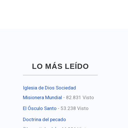
LO MÁS LEÍDO
Iglesia de Dios Sociedad
Misionera Mundial
- 82.831 Visto
El Ósculo Santo
- 53.238 Visto
Doctrina del pecado