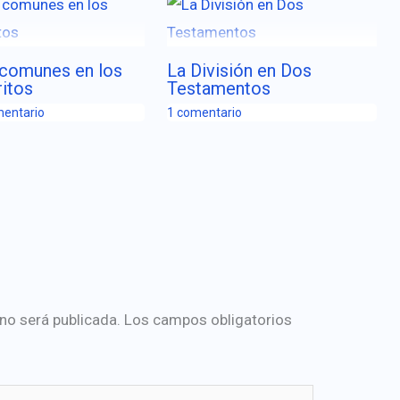
 comunes en los
La División en Dos
itos
Testamentos
mentario
1 comentario
 no será publicada.
Los campos obligatorios