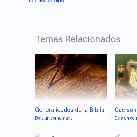
Temas Relacionados
Generalidades de la Biblia
Que son
Deja un comentario
Deja un co