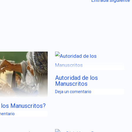
Autoridad de los
Manuscritos
Deja un comentario
 los Manuscritos?
mentario