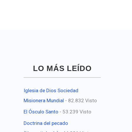
LO MÁS LEÍDO
Iglesia de Dios Sociedad
Misionera Mundial
- 82.832 Visto
El Ósculo Santo
- 53.239 Visto
Doctrina del pecado