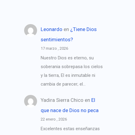
Leonardo
en
¿Tiene Dios
sentimientos?
17 marzo , 2026
Nuestro Dios es eterno, su
soberania sobrepasa los cielos
y la tierra, El es inmutable ni
cambia de parecer; el…
Yadira Sierra Chico
en
El
que nace de Dios no peca
22 enero , 2026
Excelentes estas enseñanzas