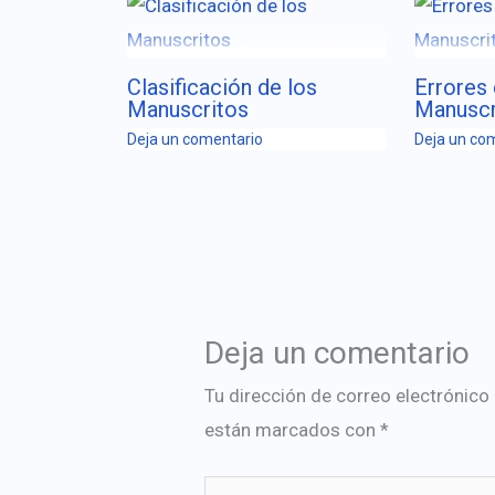
Clasificación de los
Errores
Manuscritos
Manuscr
Deja un comentario
Deja un co
Deja un comentario
Tu dirección de correo electrónico
están marcados con
*
Escribe