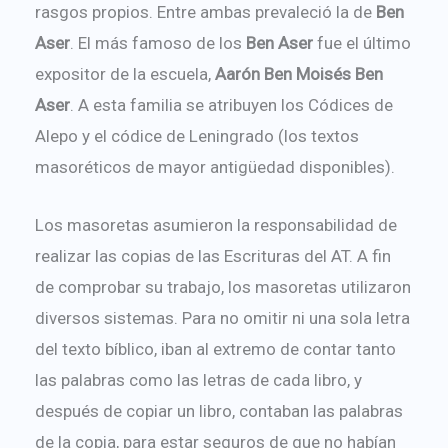
rasgos propios. Entre ambas prevaleció la de
Ben
Aser
. El más famoso de los
Ben Aser
fue el último
expositor de la escuela,
Aarón Ben Moisés Ben
Aser
. A esta familia se atribuyen los Códices de
Alepo y el códice de Leningrado (los textos
masoréticos de mayor antigüedad disponibles).
Los masoretas asumieron la responsabilidad de
realizar las copias de las Escrituras del AT. A fin
de comprobar su trabajo, los masoretas utilizaron
diversos sistemas. Para no omitir ni una sola letra
del texto bíblico, iban al extremo de contar tanto
las palabras como las letras de cada libro, y
después de copiar un libro, contaban las palabras
de la copia, para estar seguros de que no habían