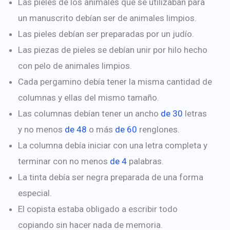
Las pieles de los animales que se utilizaban para
un manuscrito debían ser de animales limpios.
Las pieles debían ser preparadas por un judío.
Las piezas de pieles se debían unir por hilo hecho
con pelo de animales limpios.
Cada pergamino debía tener la misma cantidad de
columnas y ellas del mismo tamaño.
Las columnas debían tener un ancho
de 30
letras
y no menos
de 48
o más
de 60
renglones.
La columna debía iniciar con una letra completa y
terminar con no menos
de 4
palabras.
La tinta debía ser negra preparada de una forma
especial.
El copista estaba obligado a escribir todo
copiando sin hacer nada de memoria.