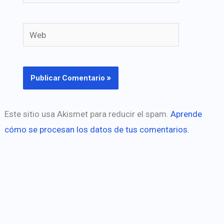
electrónico*
Web
Este sitio usa Akismet para reducir el spam.
Aprende
cómo se procesan los datos de tus comentarios.