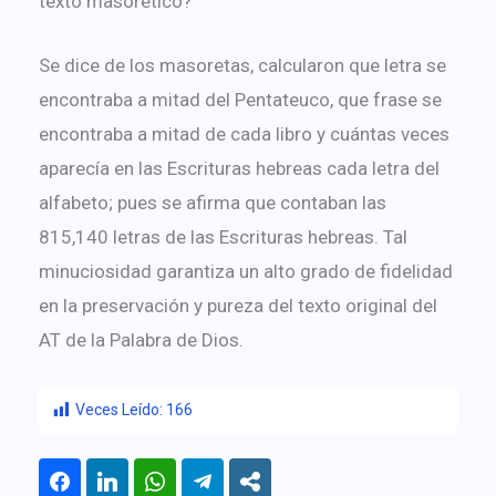
texto masorético?
Se dice de los masoretas, calcularon que letra se
encontraba a mitad del Pentateuco, que frase se
encontraba a mitad de cada libro y cuántas veces
aparecía en las Escrituras hebreas cada letra del
alfabeto; pues se afirma que contaban las
815,140 letras de las Escrituras hebreas. Tal
minuciosidad garantiza un alto grado de fidelidad
en la preservación y pureza del texto original del
AT de la Palabra de Dios.
Veces Leído:
166