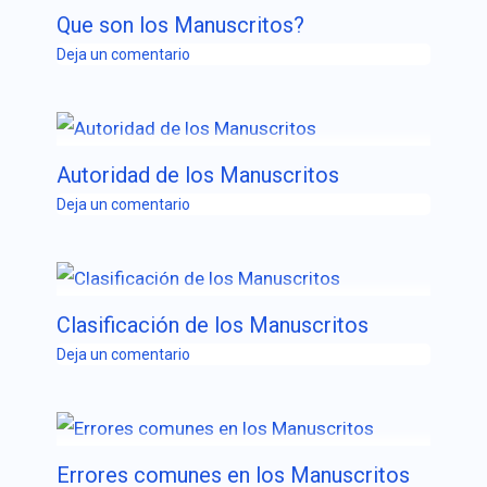
Que son los Manuscritos?
Deja un comentario
Autoridad de los Manuscritos
Deja un comentario
Clasificación de los Manuscritos
Deja un comentario
Errores comunes en los Manuscritos