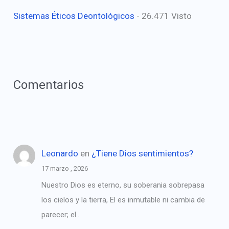
Sistemas Éticos Deontológicos
- 26.471 Visto
Comentarios
Leonardo
en
¿Tiene Dios sentimientos?
17 marzo , 2026
Nuestro Dios es eterno, su soberania sobrepasa
los cielos y la tierra, El es inmutable ni cambia de
parecer; el…