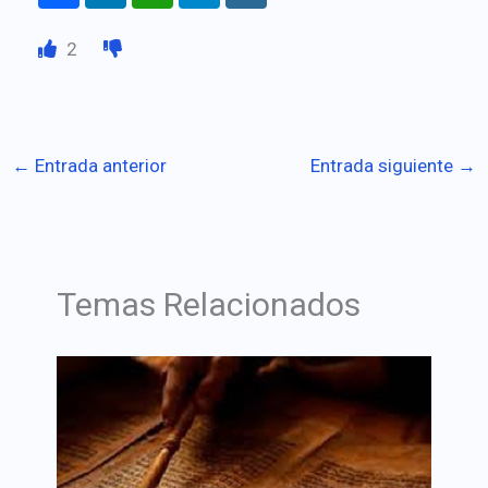
2
←
Entrada anterior
Entrada siguiente
→
Temas Relacionados