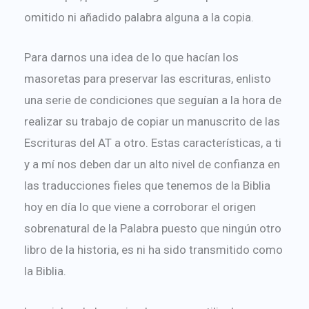
omitido ni añadido palabra alguna a la copia.
Para darnos una idea de lo que hacían los
masoretas para preservar las escrituras, enlisto
una serie de condiciones que seguían a la hora de
realizar su trabajo de copiar un manuscrito de las
Escrituras del AT a otro. Estas características, a ti
y a mí nos deben dar un alto nivel de confianza en
las traducciones fieles que tenemos de la Biblia
hoy en día lo que viene a corroborar el origen
sobrenatural de la Palabra puesto que ningún otro
libro de la historia, es ni ha sido transmitido como
la Biblia.