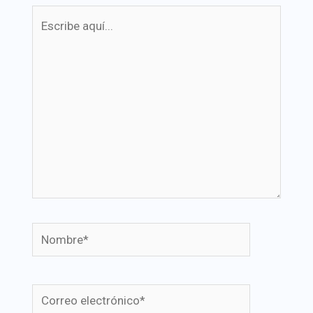
Escribe
aquí...
Nombre*
Correo