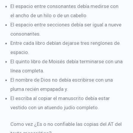
El espacio entre consonantes debía medirse con
el ancho de un hilo o de un cabello
El espacio entre secciones debía ser igual a nueve
consonantes.
Entre cada libro debían dejarse tres renglones de
espacio.
El quinto libro de Moisés debía terminarse con una
línea completa.
El nombre de Dios no debía escribirse con una
pluma recién empapada y.
El escriba al copiar el manuscrito debía estar
vestido con un atuendo judío completo.
Como vez ¿Es o no confiable las copias del AT del