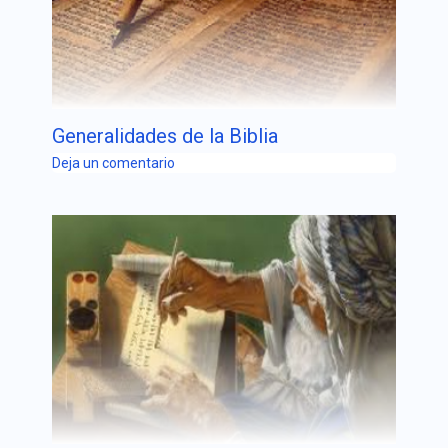
Generalidades de la Biblia
Deja un comentario