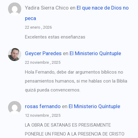
Yadira Sierra Chico
en
El que nace de Dios no
peca
22 enero , 2026
Excelentes estas enseñanzas
Geycer Paredes
en
El Ministerio Quíntuple
22 noviembre , 2025
Hola Fernando, debe dar argumentos bíblicos no
pensamientos humanos, si me hablas con la Biblia
quizá pueda convencernos.
rosas fernando
en
El Ministerio Quíntuple
12 noviembre , 2025
LA OBRA DE SATANAS ES PRESISAMENTE
PONERLE UN FRENO A LA PRESENCIA DE CRISTO