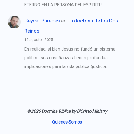
ETERNO EN LA PERSONA DEL ESPIRITU…
Geycer Paredes
en
La doctrina de los Dos
Reinos
19 agosto , 2025
En realidad, si bien Jesús no fundó un sistema
político, sus enseñanzas tienen profundas
implicaciones para la vida pública (justicia,…
© 2026 Doctrina Bíblica by D'Cristo Ministry
Quiénes Somos