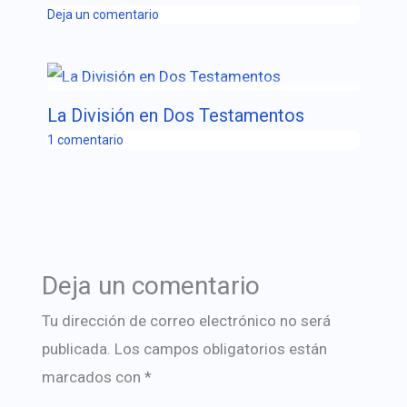
Deja un comentario
La División en Dos Testamentos
1 comentario
Deja un comentario
Tu dirección de correo electrónico no será
publicada.
Los campos obligatorios están
marcados con
*