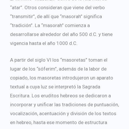
“atar”. Otros consideran que viene del verbo
“transmitir”, de allí que “masorah” significa
“tradición”. La “masorah” comienza a
desarrollarse alrededor del año 500 d.C. y tiene
vigencia hasta el año 1000 d.C.
A partir del siglo VI los “masoretas” toman el
lugar de los “sóferim”, además de la labor de
copiado, los masoretas introdujeron un aparato
textual a cuya luz se interpretó la Sagrada
Escritura. Los eruditos hebreos se dedicaron a
incorporar y unificar las tradiciones de puntuación,
vocalización, acentuación y división de los textos
en hebreo, hasta ese momento de estructura