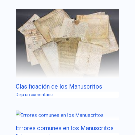
Clasificación de los Manuscritos
Deja un comentario
Errores comunes en los Manuscritos