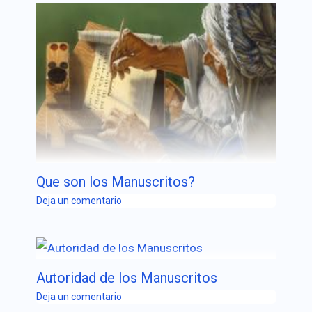
Que son los Manuscritos?
Deja un comentario
Autoridad de los Manuscritos
Deja un comentario