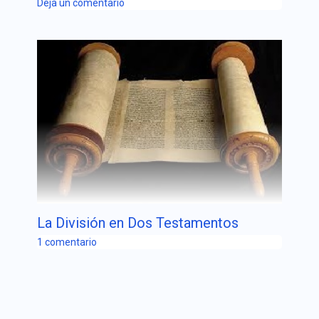
Deja un comentario
La División en Dos Testamentos
1 comentario