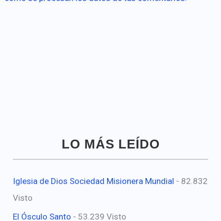
LO MÁS LEÍDO
Iglesia de Dios Sociedad Misionera Mundial
- 82.832
Visto
El Ósculo Santo
- 53.239 Visto