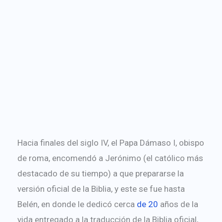
Hacia finales del siglo IV, el Papa Dámaso I, obispo
de roma, encomendó a Jerónimo (el católico más
destacado de su tiempo) a que prepararse la
versión oficial de la Biblia, y este se fue hasta
Belén, en donde le dedicó cerca
de 20
años de la
vida entregado a la traducción de la Biblia oficial,