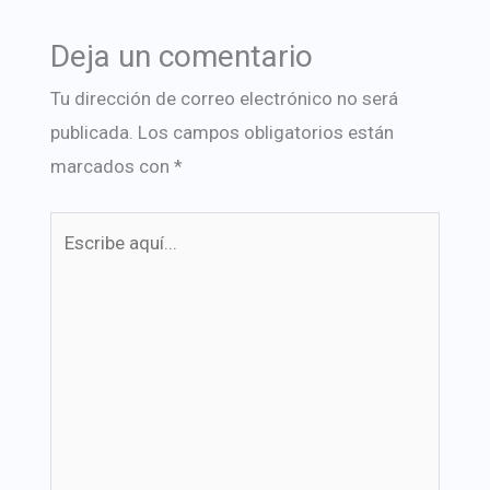
Deja un comentario
Tu dirección de correo electrónico no será
publicada.
Los campos obligatorios están
marcados con
*
Escribe
aquí...