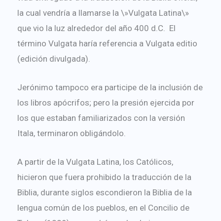
la cual vendría a llamarse la \»Vulgata Latina\»
que vio la luz alrededor del año 400 d.C. El
término Vulgata haría referencia a Vulgata editio
(edición divulgada).
Jerónimo tampoco era participe de la inclusión de
los libros apócrifos; pero la presión ejercida por
los que estaban familiarizados con la versión
Itala, terminaron obligándolo.
A partir de la Vulgata Latina, los Católicos,
hicieron que fuera prohibido la traducción de la
Biblia, durante siglos escondieron la Biblia de la
lengua común de los pueblos, en el Concilio de