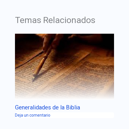
Temas Relacionados
Generalidades de la Biblia
Deja un comentario