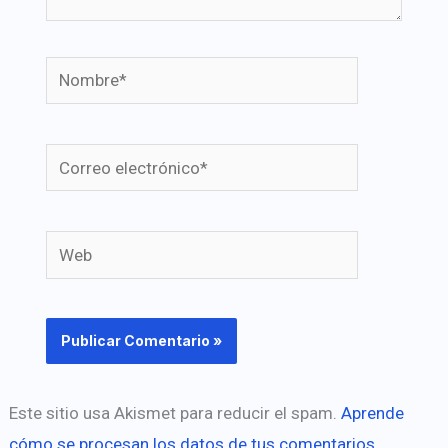
Nombre*
Correo
electrónico*
Web
Este sitio usa Akismet para reducir el spam.
Aprende
cómo se procesan los datos de tus comentarios.