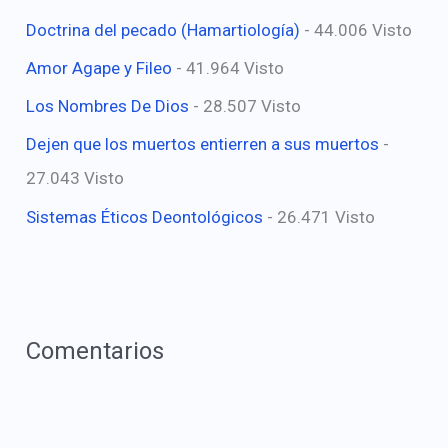
Doctrina del pecado (Hamartiología)
- 44.006 Visto
Amor Agape y Fileo
- 41.964 Visto
Los Nombres De Dios
- 28.507 Visto
Dejen que los muertos entierren a sus muertos
-
27.043 Visto
Sistemas Éticos Deontológicos
- 26.471 Visto
Comentarios