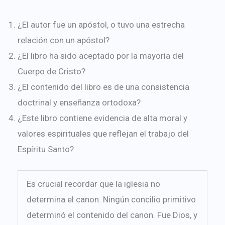
¿El autor fue un apóstol, o tuvo una estrecha
relación con un apóstol?
¿El libro ha sido aceptado por la mayoría del
Cuerpo de Cristo?
¿El contenido del libro es de una consistencia
doctrinal y enseñanza ortodoxa?
¿Este libro contiene evidencia de alta moral y
valores espirituales que reflejan el trabajo del
Espíritu Santo?
Es crucial recordar que la iglesia no
determina el canon. Ningún concilio primitivo
determinó el contenido del canon. Fue Dios, y