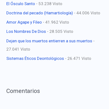
El Ósculo Santo
- 53.238 Visto
Doctrina del pecado (Hamartiología)
- 44.006 Visto
Amor Agape y Fileo
- 41.962 Visto
Los Nombres De Dios
- 28.505 Visto
Dejen que los muertos entierren a sus muertos
-
27.041 Visto
Sistemas Éticos Deontológicos
- 26.471 Visto
Comentarios