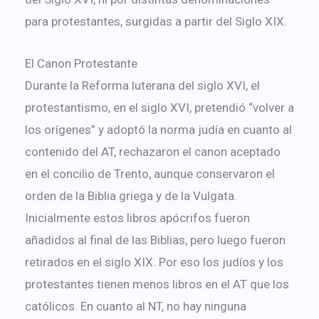
para protestantes, surgidas a partir del Siglo XIX.
El Canon Protestante
Durante la Reforma luterana del siglo XVI, el
protestantismo, en el siglo XVI, pretendió “volver a
los orígenes” y adoptó la norma judía en cuanto al
contenido del AT, rechazaron el canon aceptado
en el concilio de Trento, aunque conservaron el
orden de la Biblia griega y de la Vulgata.
Inicialmente estos libros apócrifos fueron
añadidos al final de las Biblias, pero luego fueron
retirados en el siglo XIX. Por eso los judíos y los
protestantes tienen menos libros en el AT que los
católicos. En cuanto al NT, no hay ninguna