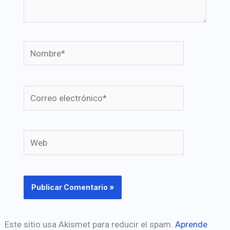
Nombre*
Correo
electrónico*
Web
Este sitio usa Akismet para reducir el spam.
Aprende