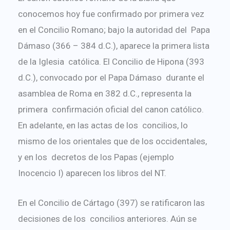
conocemos hoy fue confirmado por primera vez
en el Concilio Romano; bajo la autoridad del Papa
Dámaso (366 – 384 d.C.), aparece la primera lista
de la Iglesia católica. El Concilio de Hipona (393
d.C.), convocado por el Papa Dámaso durante el
asamblea de Roma en 382 d.C., representa la
primera confirmación oficial del canon católico.
En adelante, en las actas de los concilios, lo
mismo de los orientales que de los occidentales,
y en los decretos de los Papas (ejemplo
Inocencio I) aparecen los libros del NT.
En el Concilio de Cártago (397) se ratificaron las
decisiones de los concilios anteriores. Aún se