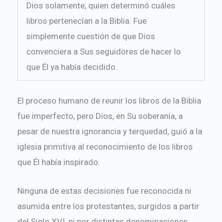
Dios solamente, quien determinó cuáles
libros pertenecían a la Biblia. Fue
simplemente cuestión de que Dios
convenciera a Sus seguidores de hacer lo
que Él ya había decidido.
El proceso humano de reunir los libros de la Biblia
fue imperfecto, pero Dios, en Su soberanía, a
pesar de nuestra ignorancia y terquedad, guió a la
iglesia primitiva al reconocimiento de los libros
que Él había inspirado.
Ninguna de estas decisiones fue reconocida ni
asumida entre los protestantes, surgidos a partir
del Siglo XVI, ni por distintas denominaciones