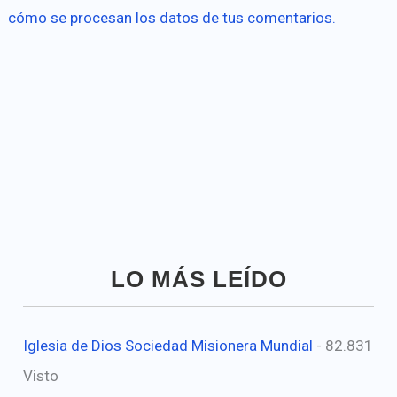
cómo se procesan los datos de tus comentarios.
LO MÁS LEÍDO
Iglesia de Dios Sociedad Misionera Mundial
- 82.831
Visto