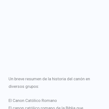
Un breve resumen de la historia del canón en
diversos grupos:
El Canon Católico Romano
El canon católico romano de la Biblia que