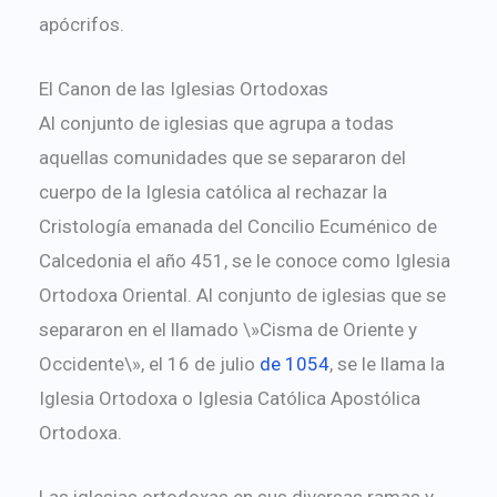
apócrifos.
El Canon de las Iglesias Ortodoxas
Al conjunto de iglesias que agrupa a todas
aquellas comunidades que se separaron del
cuerpo de la Iglesia católica al rechazar la
Cristología emanada del Concilio Ecuménico de
Calcedonia el año 451, se le conoce como Iglesia
Ortodoxa Oriental. Al conjunto de iglesias que se
separaron en el llamado \»Cisma de Oriente y
Occidente\», el 16 de julio
de 105
4
, se le llama la
Iglesia Ortodoxa o Iglesia Católica Apostólica
Ortodoxa.