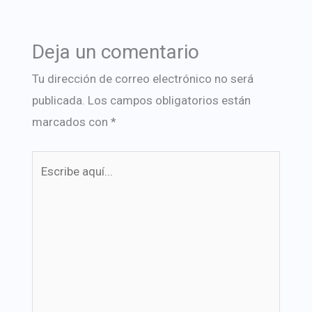
Deja un comentario
Tu dirección de correo electrónico no será
publicada.
Los campos obligatorios están
marcados con
*
Escribe
aquí...