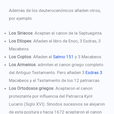
Además de los deuterocanónicos añaden otros,
por ejemplo:
Los Siriacos
: Aceptan el canon de la Septuaginta.
Los Etíopes
: Añaden el libro de Enoc, 3 Esdras, 3
Macabeos
Los Coptos
: Añaden el
Salmo 151
y 3 Macabeos
Los Armenios
: admiten el canon griego completo
del Antiguo Testamento. Pero añaden 3
Esdras 3
Macabeos y el Testamento de los 12 patriarcas.
Los Ortodoxos griegos
: Aceptaron el canon
protestante por influencia del Patriarca Kyril
Lucaris (Siglo XVI). Sínodos sucesivos se alejaron
de esta postura y hacia 1672 aceptaron el canon