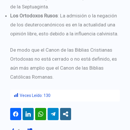
de la Septuaginta.
Los Ortodoxos Rusos
: La admisión o la negación
de los deuterocanónicos es en la actualidad una
opinión libre, esto debido a la influencia calvinista.
De modo que el Canon de las Biblias Cristianas
Ortodoxas no está cerrado o no está definido, es
aún más amplio que el Canon de las Biblias
Católicas Romanas.
Veces Leído:
130