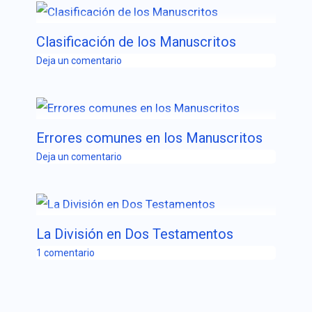
Clasificación de los Manuscritos
Deja un comentario
Errores comunes en los Manuscritos
Deja un comentario
La División en Dos Testamentos
1 comentario