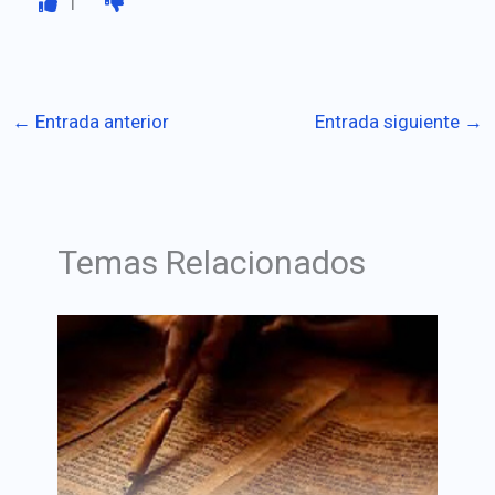
1
←
Entrada anterior
Entrada siguiente
→
Temas Relacionados