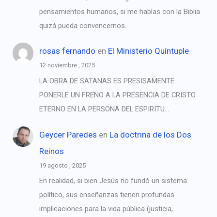
pensamientos humanos, si me hablas con la Biblia
quizá pueda convencernos.
rosas fernando
en
El Ministerio Quíntuple
12 noviembre , 2025
LA OBRA DE SATANAS ES PRESISAMENTE
PONERLE UN FRENO A LA PRESENCIA DE CRISTO
ETERNO EN LA PERSONA DEL ESPIRITU…
Geycer Paredes
en
La doctrina de los Dos
Reinos
19 agosto , 2025
En realidad, si bien Jesús no fundó un sistema
político, sus enseñanzas tienen profundas
implicaciones para la vida pública (justicia,…