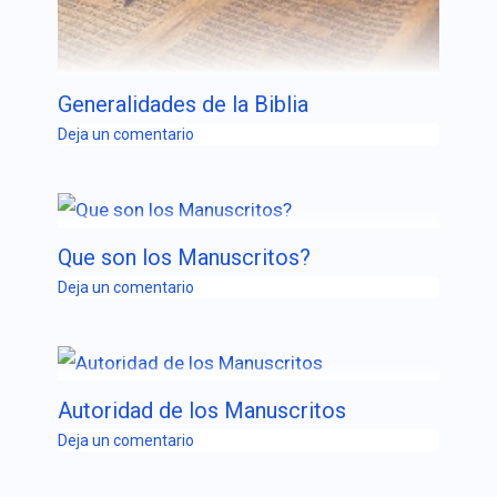
Generalidades de la Biblia
Deja un comentario
Que son los Manuscritos?
Deja un comentario
Autoridad de los Manuscritos
Deja un comentario