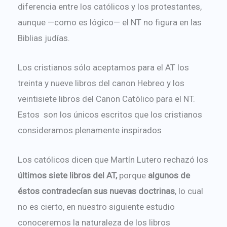
diferencia entre los católicos y los protestantes,
aunque —como es lógico— el NT no figura en las
Biblias judías.
Los cristianos sólo aceptamos para el AT los
treinta y nueve libros del canon Hebreo y los
veintisiete libros del Canon Católico para el NT.
Estos son los únicos escritos que los cristianos
consideramos plenamente inspirados
Los católicos dicen que Martín Lutero rechazó los
últimos siete libros del AT,
porque
algunos de
éstos contradecían sus nuevas doctrinas
, lo cual
no es cierto, en nuestro siguiente estudio
conoceremos la naturaleza de los libros