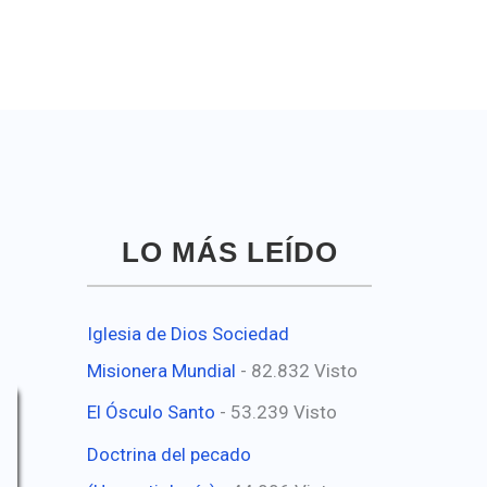
LO MÁS LEÍDO
Iglesia de Dios Sociedad
Misionera Mundial
- 82.832 Visto
El Ósculo Santo
- 53.239 Visto
Doctrina del pecado