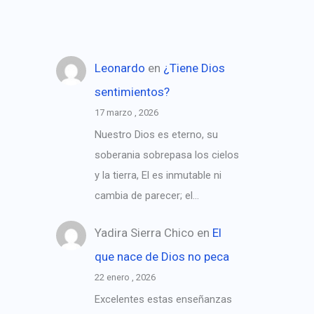
Leonardo
en
¿Tiene Dios
sentimientos?
17 marzo , 2026
Nuestro Dios es eterno, su
soberania sobrepasa los cielos
y la tierra, El es inmutable ni
cambia de parecer; el…
Yadira Sierra Chico
en
El
que nace de Dios no peca
22 enero , 2026
Excelentes estas enseñanzas