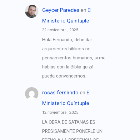
Geycer Paredes
en
El
Ministerio Quíntuple
22 noviembre , 2025
Hola Fernando, debe dar
argumentos bíblicos no
pensamientos humanos, si me
hablas con la Biblia quizá
pueda convencernos.
rosas fernando
en
El
Ministerio Quíntuple
12 noviembre , 2025
LA OBRA DE SATANAS ES
PRESISAMENTE PONERLE UN