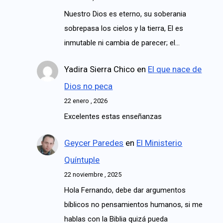
Nuestro Dios es eterno, su soberania
sobrepasa los cielos y la tierra, El es
inmutable ni cambia de parecer; el…
Yadira Sierra Chico
en
El que nace de
Dios no peca
22 enero , 2026
Excelentes estas enseñanzas
Geycer Paredes
en
El Ministerio
Quíntuple
22 noviembre , 2025
Hola Fernando, debe dar argumentos
bíblicos no pensamientos humanos, si me
hablas con la Biblia quizá pueda