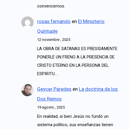
convencernos.
rosas fernando
en
El Ministerio
Quíntuple
12 noviembre , 2025
LA OBRA DE SATANAS ES PRESISAMENTE
PONERLE UN FRENO A LA PRESENCIA DE
CRISTO ETERNO EN LA PERSONA DEL
ESPIRITU…
Geycer Paredes
en
La doctrina de los
Dos Reinos
19 agosto , 2025
En realidad, si bien Jesús no fundó un
sistema político, sus enseñanzas tienen