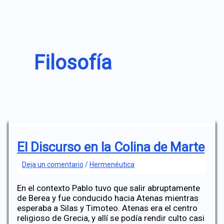
Filosofía
El Discurso en la Colina de Marte
Deja un comentario
/
Hermenéutica
En el contexto Pablo tuvo que salir abruptamente
de Berea y fue conducido hacia Atenas mientras
esperaba a Silas y Timoteo. Atenas era el centro
religioso de Grecia, y allí se podía rendir culto casi