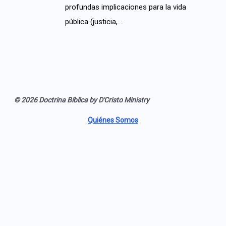
profundas implicaciones para la vida
pública (justicia,…
© 2026 Doctrina Bíblica by D'Cristo Ministry
Quiénes Somos