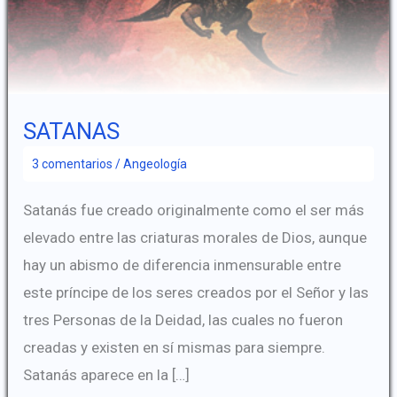
SATANAS
3 comentarios
/
Angeología
Satanás fue creado originalmente como el ser más
elevado entre las criaturas morales de Dios, aunque
hay un abismo de diferencia inmensurable entre
este príncipe de los seres creados por el Señor y las
tres Personas de la Deidad, las cuales no fueron
creadas y existen en sí mismas para siempre.
Satanás aparece en la […]