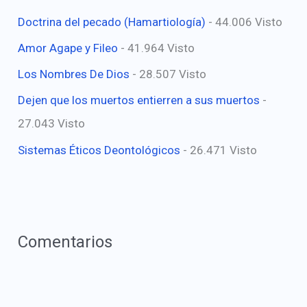
Doctrina del pecado (Hamartiología)
- 44.006 Visto
Amor Agape y Fileo
- 41.964 Visto
Los Nombres De Dios
- 28.507 Visto
Dejen que los muertos entierren a sus muertos
-
27.043 Visto
Sistemas Éticos Deontológicos
- 26.471 Visto
Comentarios