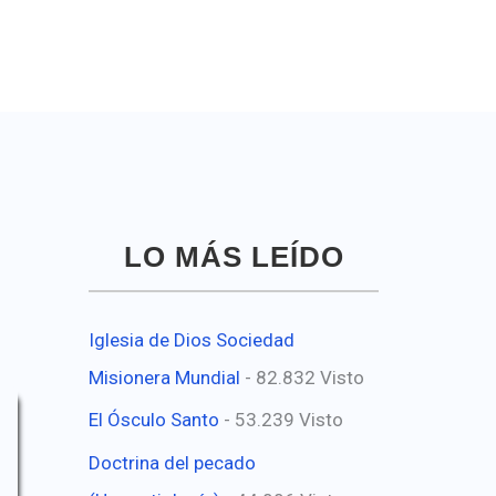
LO MÁS LEÍDO
Iglesia de Dios Sociedad
Misionera Mundial
- 82.832 Visto
El Ósculo Santo
- 53.239 Visto
Doctrina del pecado