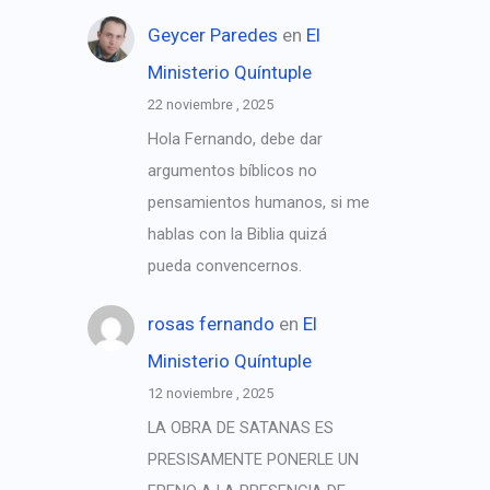
Geycer Paredes
en
El
Ministerio Quíntuple
22 noviembre , 2025
Hola Fernando, debe dar
argumentos bíblicos no
pensamientos humanos, si me
hablas con la Biblia quizá
pueda convencernos.
rosas fernando
en
El
Ministerio Quíntuple
12 noviembre , 2025
LA OBRA DE SATANAS ES
PRESISAMENTE PONERLE UN