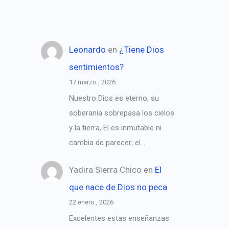
Leonardo
en
¿Tiene Dios
sentimientos?
17 marzo , 2026
Nuestro Dios es eterno, su
soberania sobrepasa los cielos
y la tierra, El es inmutable ni
cambia de parecer; el…
Yadira Sierra Chico
en
El
que nace de Dios no peca
22 enero , 2026
Excelentes estas enseñanzas