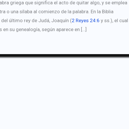
abra griega que significa el acto de quitar algo, y se emplea
tra o una sílaba al comienzo de la palabra. En la Biblia
del último rey de Judá, Joaquín (
2 Reyes 24:6
y ss.), el cual
 en su genealogía, según aparece en […]