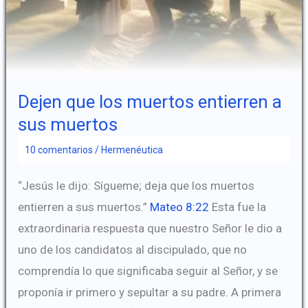
Dejen que los muertos entierren a
sus muertos
10 comentarios
/
Hermenéutica
“Jesús le dijo: Sígueme; deja que los muertos
entierren a sus muertos.”
Mateo 8:22
Esta fue la
extraordinaria respuesta que nuestro Señor le dio a
uno de los candidatos al discipulado, que no
comprendía lo que significaba seguir al Señor, y se
proponía ir primero y sepultar a su padre. A primera