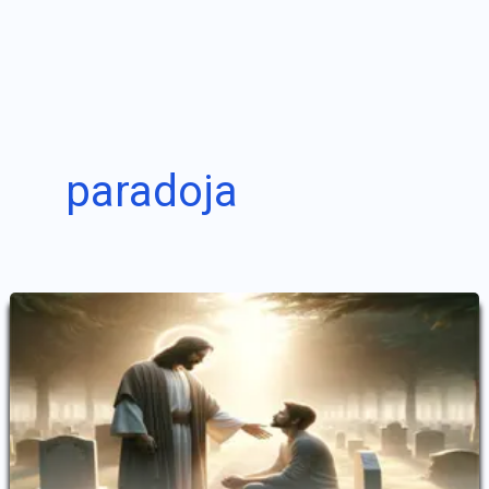
paradoja