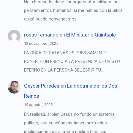
Hola Fernando, debe dar argumentos bíblicos no
pensamientos humanos, si me hablas con la Biblia
quizá pueda convencernos.
rosas fernando
en
El Ministerio Quíntuple
12 noviembre , 2025
LA OBRA DE SATANAS ES PRESISAMENTE
PONERLE UN FRENO A LA PRESENCIA DE CRISTO
ETERNO EN LA PERSONA DEL ESPIRITU…
Geycer Paredes
en
La doctrina de los Dos
Reinos
19 agosto , 2025
En realidad, si bien Jesús no fundó un sistema
político, sus enseñanzas tienen profundas
implicaciones para la vida pública (justicia,…