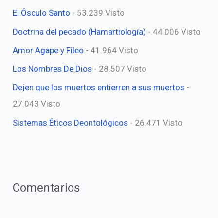
El Ósculo Santo
- 53.239 Visto
Doctrina del pecado (Hamartiología)
- 44.006 Visto
Amor Agape y Fileo
- 41.964 Visto
Los Nombres De Dios
- 28.507 Visto
Dejen que los muertos entierren a sus muertos
-
27.043 Visto
Sistemas Éticos Deontológicos
- 26.471 Visto
Comentarios